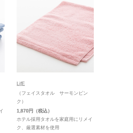
LifE
（フェイスタオル サーモンピン
ク）
イ
1,870円
ホテル採用タオルを家庭用にリメイ
ク、厳選素材を使用