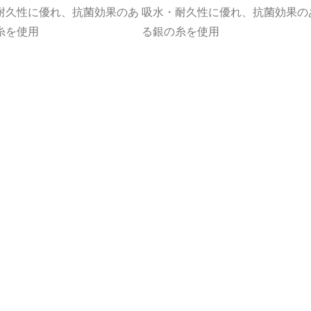
耐久性に優れ、抗菌効果のあ
吸水・耐久性に優れ、抗菌効果の
糸を使用
る銀の糸を使用