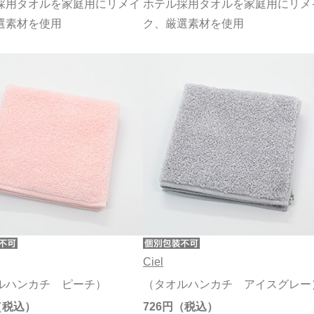
採用タオルを家庭用にリメイ
ホテル採用タオルを家庭用にリメ
選素材を使用
ク、厳選素材を使用
Ciel
ルハンカチ ピーチ）
（タオルハンカチ アイスグレー
726円