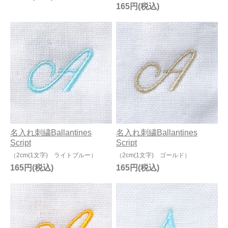
165円
名入れ刺繍Ballantines
名入れ刺繍Ballantines
Script
Script
（2cm(1文字) ライトブルー）
（2cm(1文字) ゴールド）
165円
165円