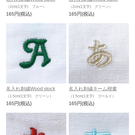
（2cm(1文字) ブルー）
（2cm(1文字) グリーン）
165円
165円
名入れ刺繍Wood stock
名入れ刺繍ネーム楷書
（1.5cm(1文字) グリーン）
（1.5cm(1文字) ゴールド）
165円
165円