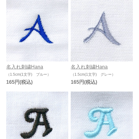
名入れ刺繍Hana
名入れ刺繍Hana
（1.5cm(1文字) ブルー）
（1.5cm(1文字) グレー）
165円
165円