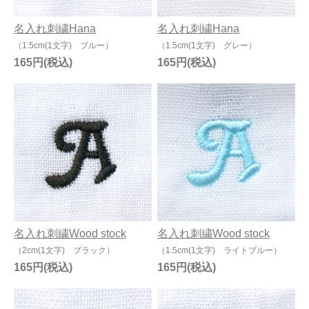
名入れ刺繍Hana
名入れ刺繍Hana
（1.5cm(1文字) ブルー）
（1.5cm(1文字) グレー）
165円
165円
名入れ刺繍Wood stock
名入れ刺繍Wood stock
（2cm(1文字) ブラック）
（1.5cm(1文字) ライトブルー）
165円
165円