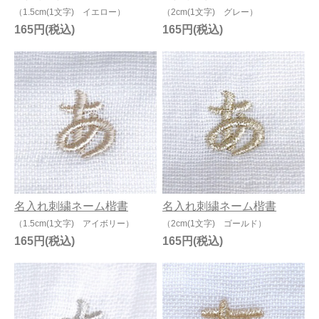
（1.5cm(1文字) イエロー）
（2cm(1文字) グレー）
165円
165円
名入れ刺繍ネーム楷書
名入れ刺繍ネーム楷書
（1.5cm(1文字) アイボリー）
（2cm(1文字) ゴールド）
165円
165円