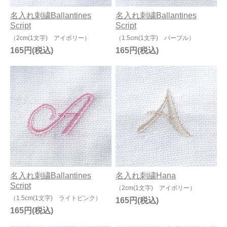
名入れ刺繍Ballantines
名入れ刺繍Ballantines
Script
Script
（2cm(1文字) アイボリー）
（1.5cm(1文字) パープル）
165円
165円
名入れ刺繍Ballantines
名入れ刺繍Hana
Script
（2cm(1文字) アイボリー）
（1.5cm(1文字) ライトピンク）
165円
165円