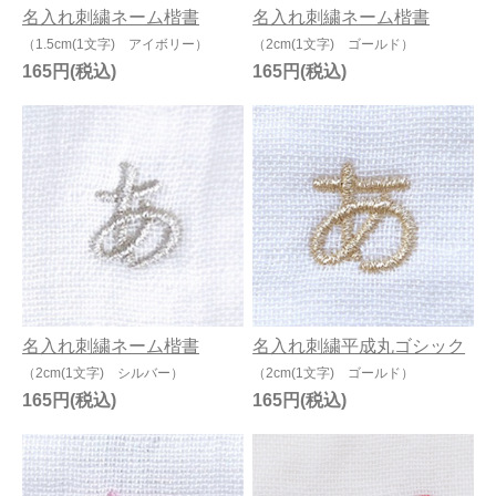
名入れ刺繍ネーム楷書
名入れ刺繍ネーム楷書
（1.5cm(1文字) アイボリー）
（2cm(1文字) ゴールド）
165円
165円
名入れ刺繍ネーム楷書
名入れ刺繍平成丸ゴシック
（2cm(1文字) シルバー）
（2cm(1文字) ゴールド）
165円
165円