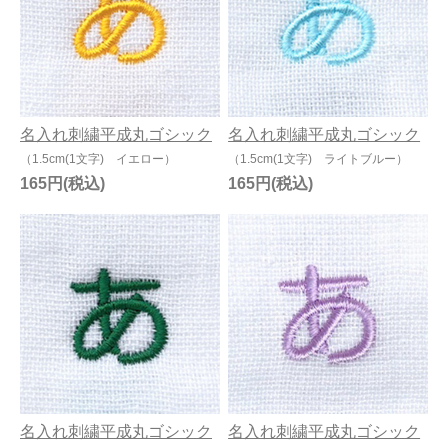
名入れ刺繍平成丸ゴシック
名入れ刺繍平成丸ゴシック
（1.5cm(1文字) イエロー）
（1.5cm(1文字) ライトブルー）
165円
165円
名入れ刺繍平成丸ゴシック
名入れ刺繍平成丸ゴシック