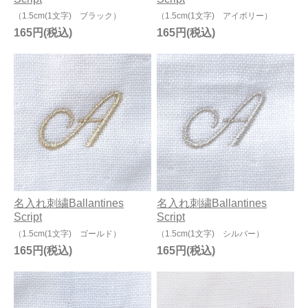
（1.5cm(1文字) ブラック）
（1.5cm(1文字) アイボリー）
165円
165円
名入れ刺繍Ballantines
名入れ刺繍Ballantines
Script
Script
（1.5cm(1文字) ゴールド）
（1.5cm(1文字) シルバー）
165円
165円