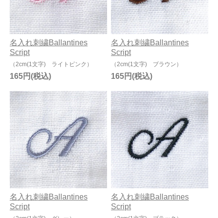
名入れ刺繍Ballantines
名入れ刺繍Ballantines
Script
Script
（2cm(1文字) ライトピンク）
（2cm(1文字) ブラウン）
165円
165円
名入れ刺繍Ballantines
名入れ刺繍Ballantines
Script
Script