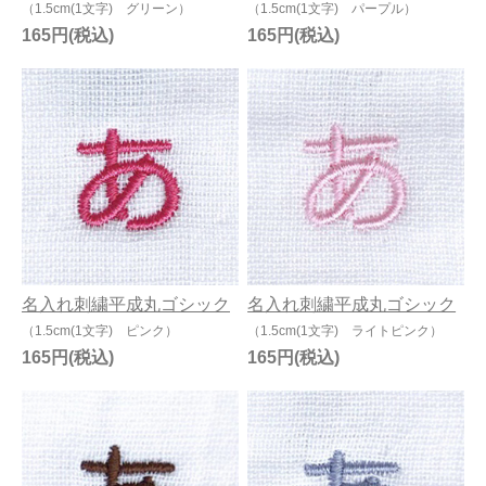
（1.5cm(1文字) グリーン）
（1.5cm(1文字) パープル）
165円
165円
名入れ刺繍平成丸ゴシック
名入れ刺繍平成丸ゴシック
（1.5cm(1文字) ピンク）
（1.5cm(1文字) ライトピンク）
165円
165円