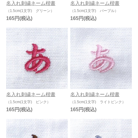
名入れ刺繍ネーム楷書
名入れ刺繍ネーム楷書
（1.5cm(1文字) グリーン）
（1.5cm(1文字) パープル）
165円
165円
名入れ刺繍ネーム楷書
名入れ刺繍ネーム楷書
（1.5cm(1文字) ピンク）
（1.5cm(1文字) ライトピンク）
165円
165円