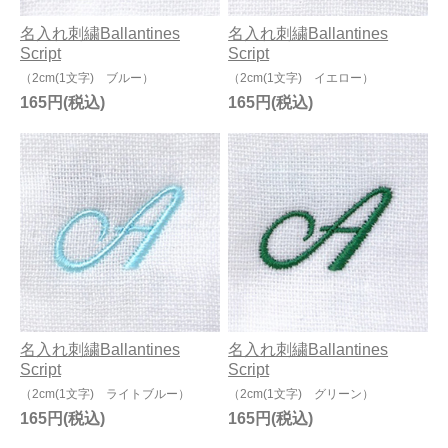
名入れ刺繍Ballantines
名入れ刺繍Ballantines
Script
Script
（2cm(1文字) ブルー）
（2cm(1文字) イエロー）
165円
165円
名入れ刺繍Ballantines
名入れ刺繍Ballantines
Script
Script
（2cm(1文字) ライトブルー）
（2cm(1文字) グリーン）
165円
165円