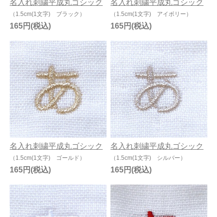
名入れ刺繍平成丸ゴシック
名入れ刺繍平成丸ゴシック
（1.5cm(1文字) ブラック）
（1.5cm(1文字) アイボリー）
165円
165円
名入れ刺繍平成丸ゴシック
名入れ刺繍平成丸ゴシック
（1.5cm(1文字) ゴールド）
（1.5cm(1文字) シルバー）
165円
165円