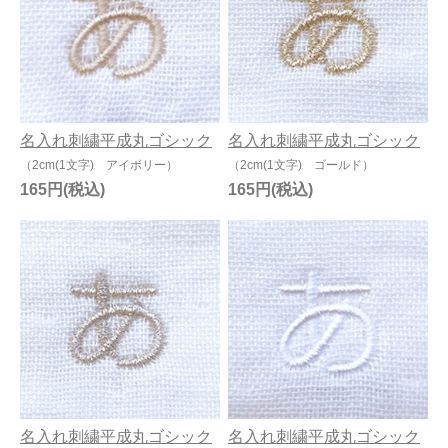
名入れ刺繍平成丸ゴシック
名入れ刺繍平成丸ゴシック
（2cm(1文字) アイボリー）
（2cm(1文字) ゴールド）
165円
165円
名入れ刺繍平成丸ゴシック
名入れ刺繍平成丸ゴシック