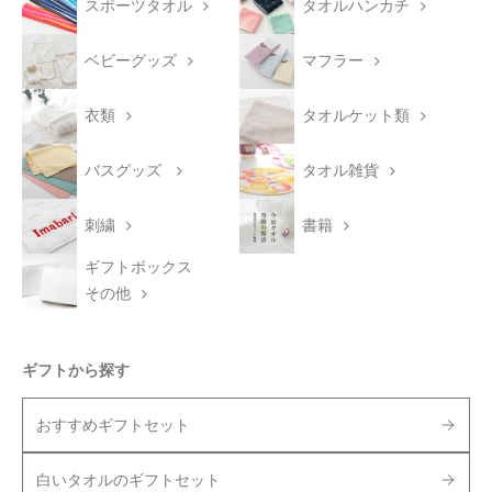
スポーツタオル
タオルハンカチ
ベビーグッズ
マフラー
衣類
タオルケット類
バスグッズ
タオル雑貨
刺繍
書籍
ギフトボックス
その他
ギフトから探す
おすすめギフトセット
白いタオルのギフトセット