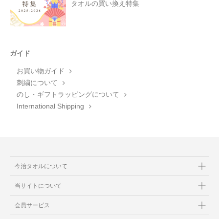
タオルの買い換え特集
ガイド
お買い物ガイド
刺繍について
のし・ギフトラッピングについて
International Shipping
今治タオルについて
当サイトについて
会員サービス