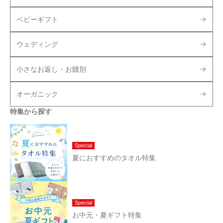
ベビーギフト
ウェディング
小さなお返し・お餞別
オーガニック
特集から探す
Special
夏におすすめのタオル特集
Special
お中元・夏ギフト特集