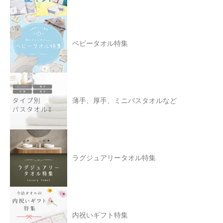
ベビータオル特集
薄手、厚手、ミニバスタオルなど
ラグジュアリータオル特集
内祝いギフト特集