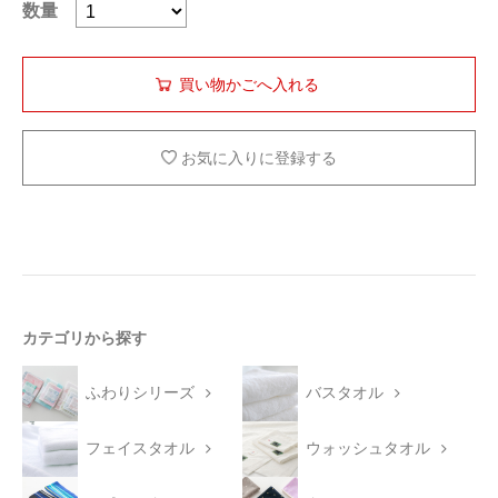
数量
お気に入りに登録する
カテゴリから探す
ふわりシリーズ
バスタオル
フェイスタオル
ウォッシュタオル