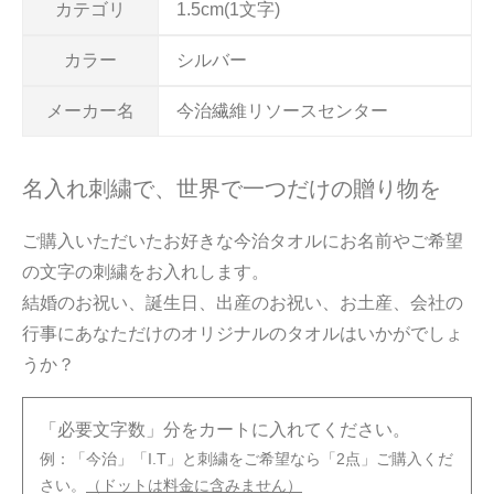
カテゴリ
1.5cm(1文字)
カラー
シルバー
メーカー名
今治繊維リソースセンター
名入れ刺繍で、世界で一つだけの贈り物を
ご購入いただいたお好きな今治タオルにお名前やご希望
の文字の刺繍をお入れします。
結婚のお祝い、誕生日、出産のお祝い、お土産、会社の
行事にあなただけのオリジナルのタオルはいかがでしょ
うか？
「必要文字数」分をカートに入れてください。
例：「今治」「I.T」と刺繍をご希望なら「2点」ご購入くだ
さい。
（ドットは料金に含みません）