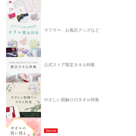
マフラー、お風呂グッズなど
公式ストア限定タオル特集
やさしい肌触りのタオル特集
Special