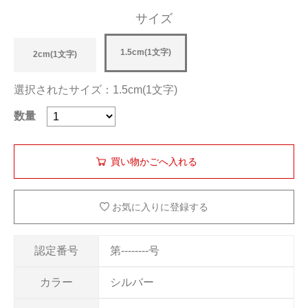
サイズ
1.5cm(1文字)
2cm(1文字)
選択されたサイズ：1.5cm(1文字)
数量
お気に入りに登録する
認定番号
第--------号
カラー
シルバー