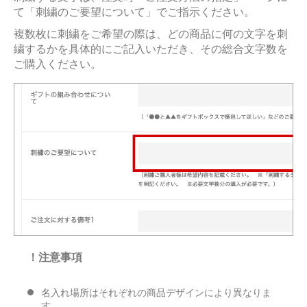
て「刺繍のご要望について」でご指示ください。
複数枚に刺繍をご希望の際は、どの商品に何の文字を刺
繍するかを具体的にご記入いただき、その総合文字数を
ご購入ください。
！注意事項
名入れ場所はそれぞれの商品デザインにより異なりま
す。