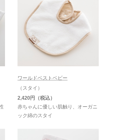
ワールドベストベビー
（スタイ）
2,420円
性
赤ちゃんに優しい肌触り、オーガニ
ック綿のスタイ