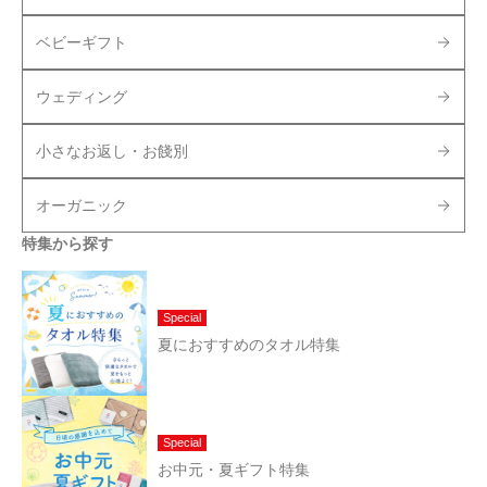
ベビーギフト
ウェディング
小さなお返し・お餞別
オーガニック
特集から探す
Special
夏におすすめのタオル特集
Special
お中元・夏ギフト特集