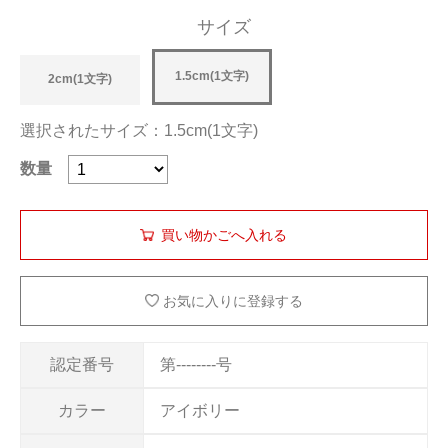
サイズ
1.5cm(1文字)
2cm(1文字)
選択されたサイズ：1.5cm(1文字)
数量
お気に入りに登録する
認定番号
第--------号
カラー
アイボリー