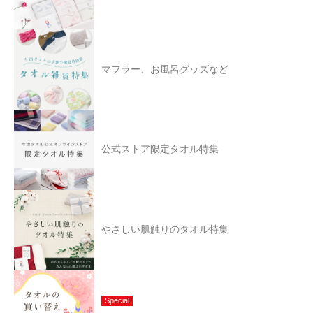
マフラー、お風呂グッズなど
公式ストア限定タオル特集
やさしい肌触りのタオル特集
Special