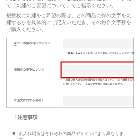
て「刺繍のご要望について」でご指示ください。
複数枚に刺繍をご希望の際は、どの商品に何の文字を刺
繍するかを具体的にご記入いただき、その総合文字数を
ご購入ください。
！注意事項
名入れ場所はそれぞれの商品デザインにより異なりま
す。