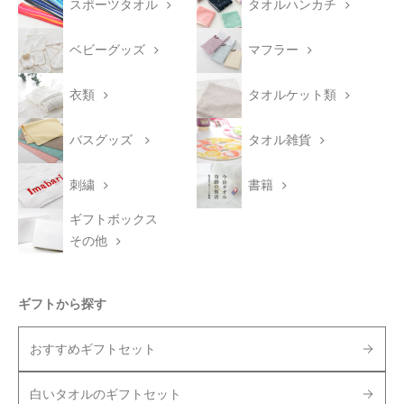
スポーツタオル
タオルハンカチ
ベビーグッズ
マフラー
衣類
タオルケット類
バスグッズ
タオル雑貨
刺繍
書籍
ギフトボックス
その他
ギフトから探す
おすすめギフトセット
白いタオルのギフトセット