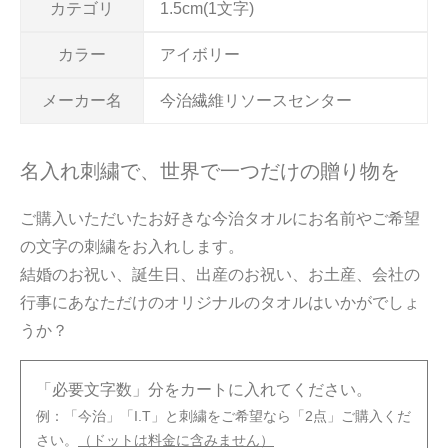
カテゴリ
1.5cm(1文字)
カラー
アイボリー
メーカー名
今治繊維リソースセンター
名入れ刺繍で、世界で一つだけの贈り物を
ご購入いただいたお好きな今治タオルにお名前やご希望
の文字の刺繍をお入れします。
結婚のお祝い、誕生日、出産のお祝い、お土産、会社の
行事にあなただけのオリジナルのタオルはいかがでしょ
うか？
「必要文字数」分をカートに入れてください。
例：「今治」「I.T」と刺繍をご希望なら「2点」ご購入くだ
さい。
（ドットは料金に含みません）