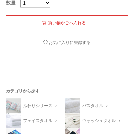
数量
お気に入りに登録する
カテゴリから探す
ふわりシリーズ
バスタオル
フェイスタオル
ウォッシュタオル