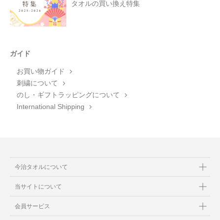
タオルの買い換え特集
ガイド
お買い物ガイド
刺繍について
のし・ギフトラッピングについて
International Shipping
今治タオルについて
当サイトについて
会員サービス