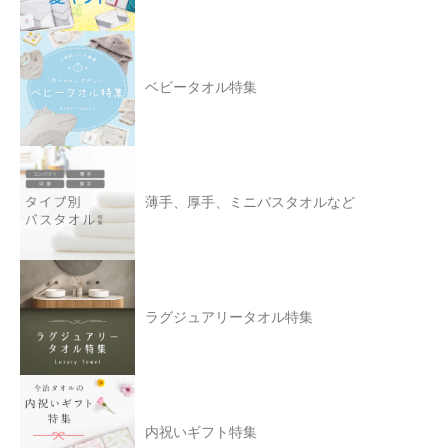
ベビータオル特集
薄手、厚手、ミニバスタオルなど
ラグジュアリータオル特集
内祝いギフト特集