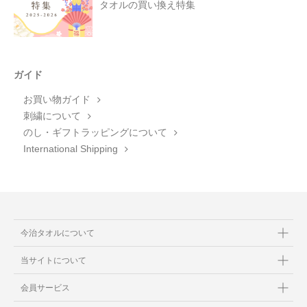
タオルの買い換え特集
ガイド
お買い物ガイド
刺繍について
のし・ギフトラッピングについて
International Shipping
今治タオルについて
当サイトについて
会員サービス