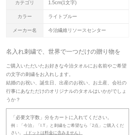
カテゴリ
1.5cm(1文字)
カラー
ライトブルー
メーカー名
今治繊維リソースセンター
名入れ刺繍で、世界で一つだけの贈り物を
ご購入いただいたお好きな今治タオルにお名前やご希望
の文字の刺繍をお入れします。
結婚のお祝い、誕生日、出産のお祝い、お土産、会社の
行事にあなただけのオリジナルのタオルはいかがでしょ
うか？
「必要文字数」分をカートに入れてください。
例：「今治」「I.T」と刺繍をご希望なら「2点」ご購入くだ
さい。
（ドットは料金に含みません）