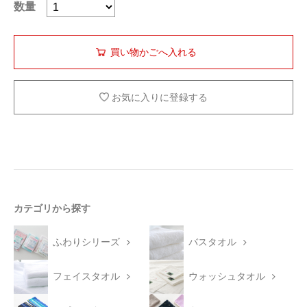
数量
お気に入りに登録する
カテゴリから探す
ふわりシリーズ
バスタオル
フェイスタオル
ウォッシュタオル