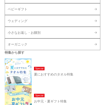
ベビーギフト
ウェディング
小さなお返し・お餞別
オーガニック
特集から探す
Special
夏におすすめのタオル特集
Special
お中元・夏ギフト特集