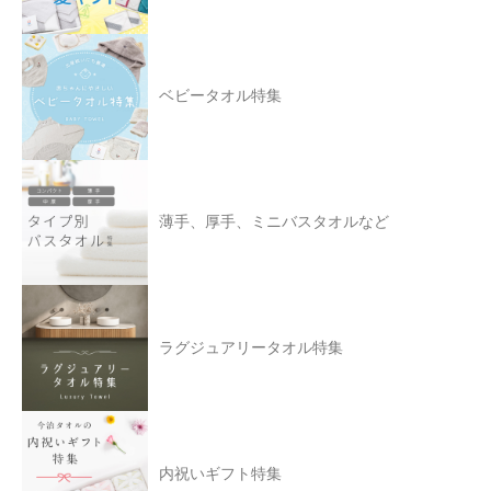
ベビータオル特集
薄手、厚手、ミニバスタオルなど
ラグジュアリータオル特集
内祝いギフト特集