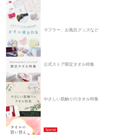
マフラー、お風呂グッズなど
公式ストア限定タオル特集
やさしい肌触りのタオル特集
Special