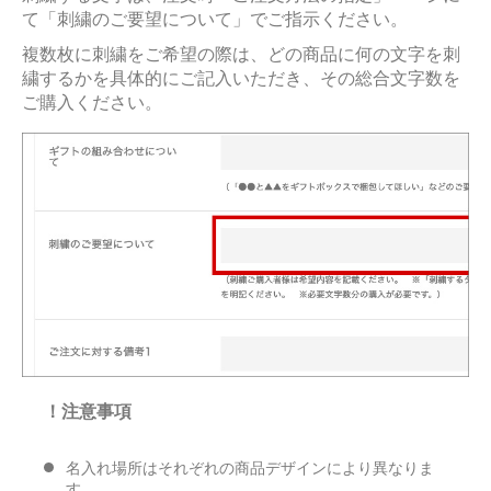
て「刺繍のご要望について」でご指示ください。
複数枚に刺繍をご希望の際は、どの商品に何の文字を刺
繍するかを具体的にご記入いただき、その総合文字数を
ご購入ください。
！注意事項
名入れ場所はそれぞれの商品デザインにより異なりま
す。