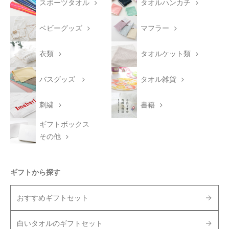
スポーツタオル
タオルハンカチ
ベビーグッズ
マフラー
衣類
タオルケット類
バスグッズ
タオル雑貨
刺繍
書籍
ギフトボックス
その他
ギフトから探す
おすすめギフトセット
白いタオルのギフトセット