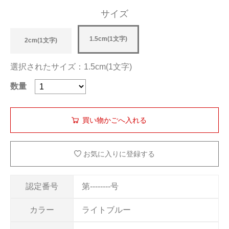
サイズ
1.5cm(1文字)
2cm(1文字)
選択されたサイズ：1.5cm(1文字)
数量
お気に入りに登録する
認定番号
第--------号
カラー
ライトブルー