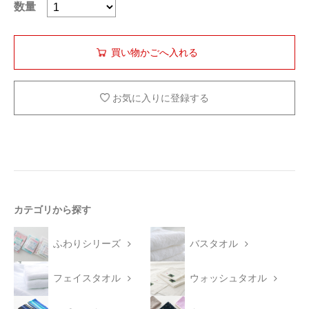
数量
お気に入りに登録する
カテゴリから探す
ふわりシリーズ
バスタオル
フェイスタオル
ウォッシュタオル