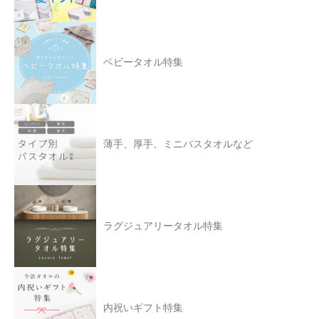
ベビータオル特集
薄手、厚手、ミニバスタオルなど
ラグジュアリータオル特集
内祝いギフト特集