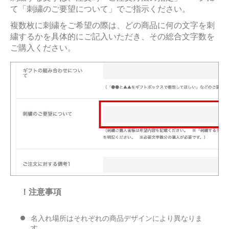
て「刺繍のご要望について」でご指示ください。
複数枚に刺繍をご希望の際は、どの商品に何の文字を刺
繍するかを具体的にご記入いただき、その総合文字数を
ご購入ください。
！注意事項
名入れ場所はそれぞれの商品デザインにより異なりま
す。