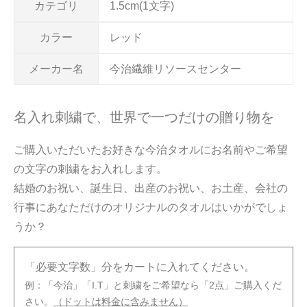
カテゴリ
1.5cm(1文字)
カラー
レッド
メーカー名
今治繊維リソースセンター
名入れ刺繍で、世界で一つだけの贈り物を
ご購入いただいたお好きな今治タオルにお名前やご希望
の文字の刺繍をお入れします。
結婚のお祝い、誕生日、出産のお祝い、お土産、会社の
行事にあなただけのオリジナルのタオルはいかがでしょ
うか？
「必要文字数」分をカートに入れてください。
例：「今治」「I.T」と刺繍をご希望なら「2点」ご購入くだ
さい。
（ドットは料金に含みません）