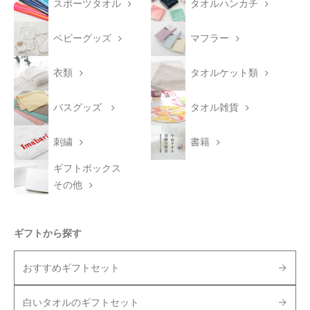
スポーツタオル
タオルハンカチ
ベビーグッズ
マフラー
衣類
タオルケット類
バスグッズ
タオル雑貨
刺繍
書籍
ギフトボックス
その他
ギフトから探す
おすすめギフトセット
白いタオルのギフトセット