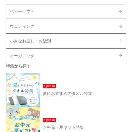
ベビーギフト
ウェディング
小さなお返し・お餞別
オーガニック
特集から探す
Special
夏におすすめのタオル特集
Special
お中元・夏ギフト特集