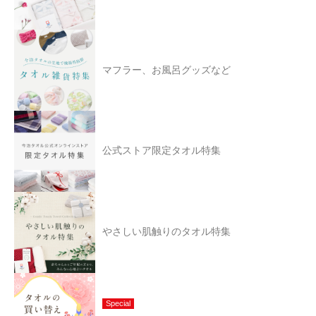
マフラー、お風呂グッズなど
公式ストア限定タオル特集
やさしい肌触りのタオル特集
Special