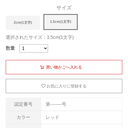
サイズ
1.5cm(1文字)
2cm(1文字)
選択されたサイズ：1.5cm(1文字)
数量
お気に入りに登録する
認定番号
第--------号
カラー
レッド