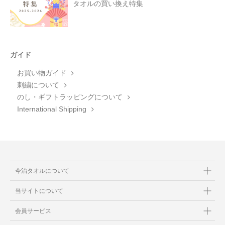
タオルの買い換え特集
ガイド
お買い物ガイド
刺繍について
のし・ギフトラッピングについて
International Shipping
今治タオルについて
当サイトについて
会員サービス