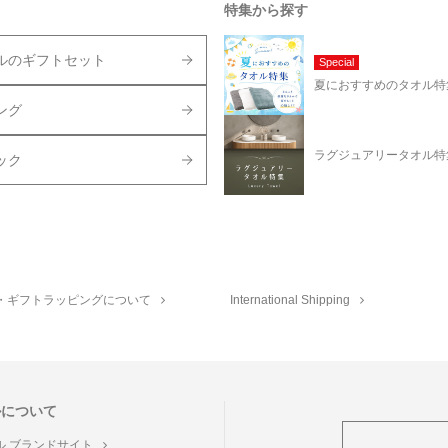
特集から探す
ルのギフトセット
Special
夏におすすめのタオル特
ング
ラグジュアリータオル特
ック
・ギフトラッピングについて
International Shipping
ルについて
ル ブランドサイト