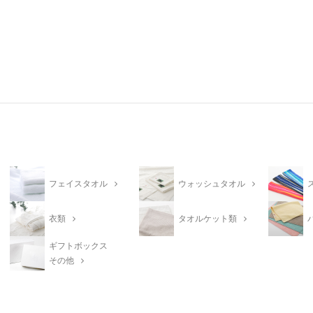
フェイスタオル
ウォッシュタオル
衣類
タオルケット類
ギフトボックス
その他