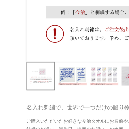
名入れ刺繍で、世界で一つだけの贈り
ご購入いただいたお好きな今治タオルにお名前や