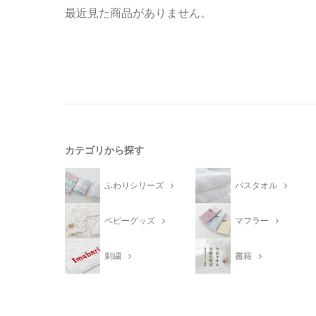
最近見た商品がありません。
カテゴリから探す
ふわりシリーズ
バスタオル
ベビーグッズ
マフラー
刺繍
書籍