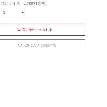
れたサイズ：1.5cm(1文字)
買い物かごへ入れる
お気に入りに登録する