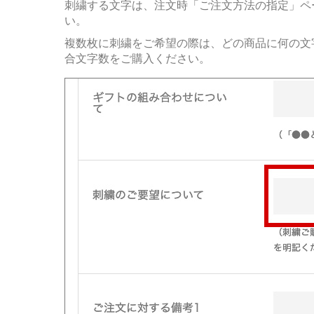
刺繍する文字は、注文時「ご注文方法の指定」ペ
い。
複数枚に刺繍をご希望の際は、どの商品に何の文
合文字数をご購入ください。