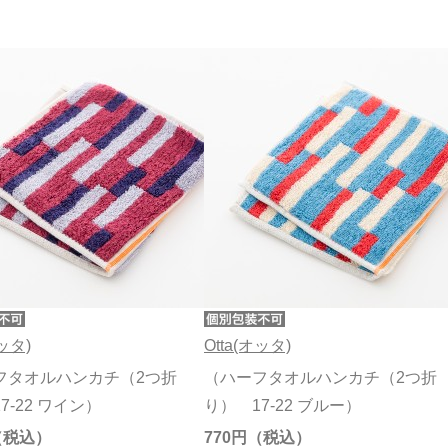
オッタ)
Otta(オッタ)
フタオルハンカチ（2つ折
（ハーフタオルハンカチ（2つ折
7-22 ワイン）
り） 17-22 ブルー）
770円