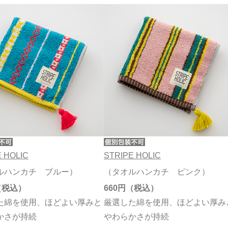
 HOLIC
STRIPE HOLIC
ルハンカチ ブルー）
（タオルハンカチ ピンク）
660円
た綿を使用、ほどよい厚みと
厳選した綿を使用、ほどよい厚み
かさが持続
やわらかさが持続