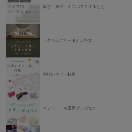
薄手、厚手、ミニバスタオルなど
ラグジュアリータオル特集
内祝いギフト特集
マフラー、お風呂グッズなど