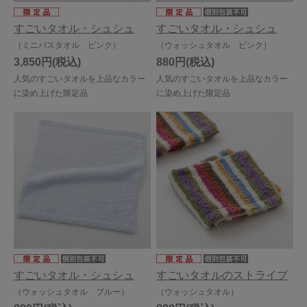
すごいタオル・シュシュ
すごいタオル・シュシュ
（ミニバスタオル ピンク）
（ウォッシュタオル ピンク）
3,850円
880円
人気のすごいタオルを上品なカラー
人気のすごいタオルを上品なカラー
に染め上げた限定品
に染め上げた限定品
すごいタオル・シュシュ
すごいタオルのストライプ
（ウォッシュタオル ブルー）
（ウォッシュタオル）