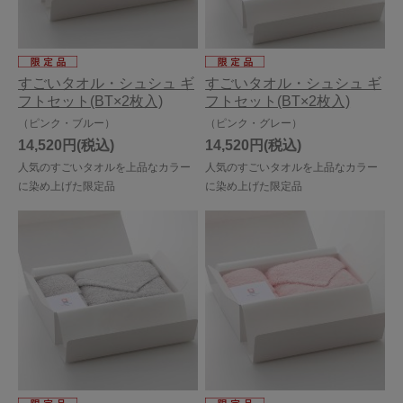
すごいタオル・シュシュ ギ
すごいタオル・シュシュ ギ
フトセット(BT×2枚入)
フトセット(BT×2枚入)
（ピンク・ブルー）
（ピンク・グレー）
14,520円
14,520円
人気のすごいタオルを上品なカラー
人気のすごいタオルを上品なカラー
に染め上げた限定品
に染め上げた限定品