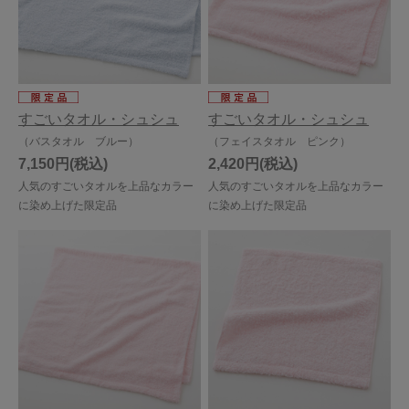
すごいタオル・シュシュ
すごいタオル・シュシュ
（バスタオル ブルー）
（フェイスタオル ピンク）
7,150円
2,420円
人気のすごいタオルを上品なカラー
人気のすごいタオルを上品なカラー
に染め上げた限定品
に染め上げた限定品