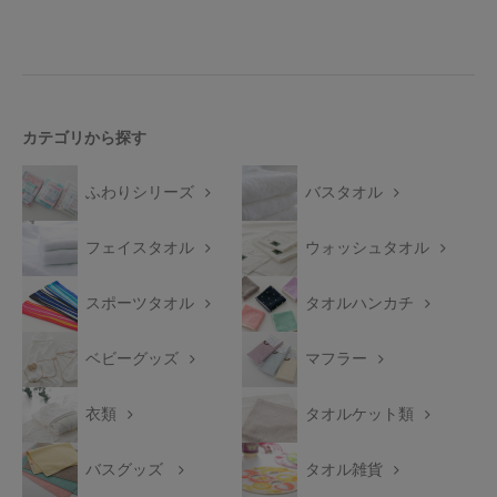
カテゴリから探す
ふわりシリーズ
バスタオル
フェイスタオル
ウォッシュタオル
スポーツタオル
タオルハンカチ
ベビーグッズ
マフラー
衣類
タオルケット類
バスグッズ
タオル雑貨