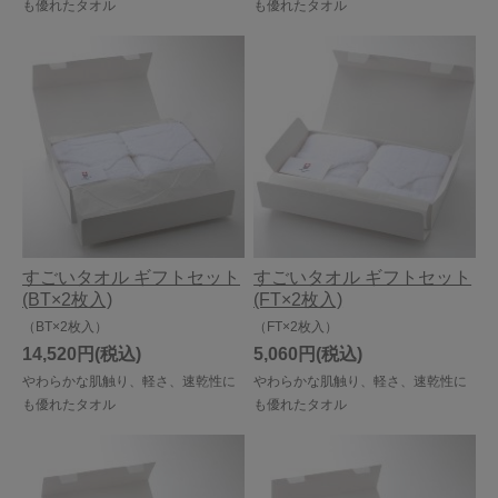
も優れたタオル
も優れたタオル
すごいタオル ギフトセット
すごいタオル ギフトセット
(BT×2枚入)
(FT×2枚入)
（BT×2枚入）
（FT×2枚入）
14,520円
5,060円
やわらかな肌触り、軽さ、速乾性に
やわらかな肌触り、軽さ、速乾性に
も優れたタオル
も優れたタオル