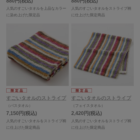
880円
880円
人気のすごいタオルを上品なカラー
人気のすごいタオルをストライプ柄
に染め上げた限定品
に仕上げた限定商品
すごいタオルのストライプ
すごいタオルのストライプ
（バスタオル）
（フェイスタオル）
7,150円
2,420円
人気のすごいタオルをストライプ柄
人気のすごいタオルをストライプ柄
に仕上げた限定商品
に仕上げた限定商品