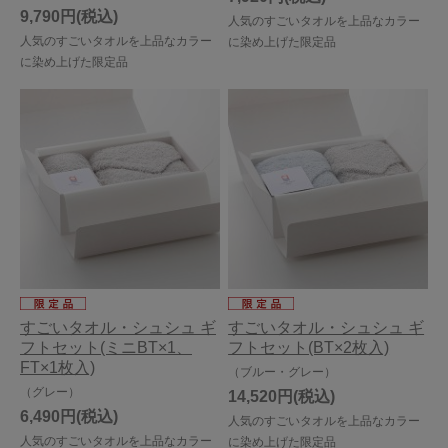
9,790円
人気のすごいタオルを上品なカラー
人気のすごいタオルを上品なカラー
に染め上げた限定品
に染め上げた限定品
すごいタオル・シュシュ ギ
すごいタオル・シュシュ ギ
フトセット(ミニBT×1、
フトセット(BT×2枚入)
FT×1枚入)
（ブルー・グレー）
（グレー）
14,520円
6,490円
人気のすごいタオルを上品なカラー
人気のすごいタオルを上品なカラー
に染め上げた限定品