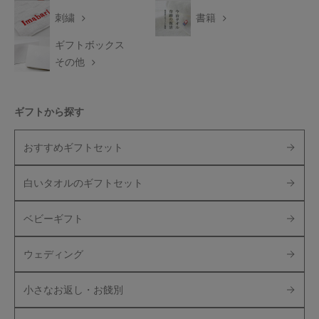
刺繍
書籍
ギフトボックス
その他
ギフトから探す
おすすめギフトセット
白いタオルのギフトセット
ベビーギフト
ウェディング
小さなお返し・お餞別