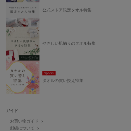
公式ストア限定タオル特集
やさしい肌触りのタオル特集
Special
タオルの買い換え特集
ガイド
お買い物ガイド
刺繍について