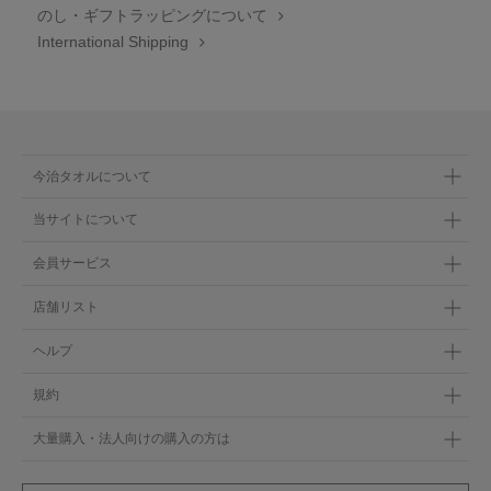
のし・ギフトラッピングについて
International Shipping
今治タオルについて
当サイトについて
会員サービス
店舗リスト
ヘルプ
規約
大量購入・法人向けの購入の方は