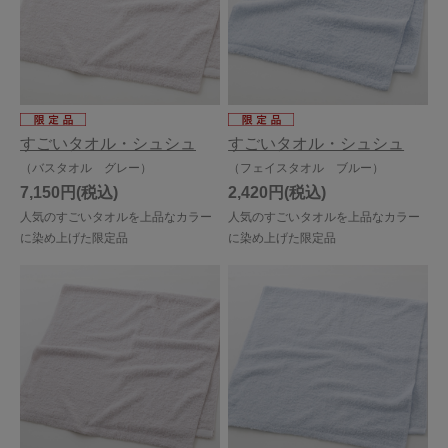
すごいタオル・シュシュ
すごいタオル・シュシュ
（バスタオル グレー）
（フェイスタオル ブルー）
7,150円
2,420円
人気のすごいタオルを上品なカラー
人気のすごいタオルを上品なカラー
に染め上げた限定品
に染め上げた限定品