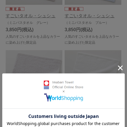
すごいタオル・シュシュ
すごいタオル・シュシュ
（ミニバスタオル グレー）
（ミニバスタオル ブルー）
3,850円
3,850円
人気のすごいタオルを上品なカラー
人気のすごいタオルを上品なカラー
に染め上げた限定品
に染め上げた限定品
すごいタオル・シュシュ
すごいタオル
（ウォッシュタオル グレー）
（ウォッシュタオル）