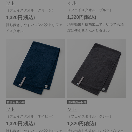
オル
ソト
（フェイスタオル ブルー）
（フェイスタオル グリーン）
1,320円
1,320円
消臭効果と抗菌加工で、いつでも清
持ち歩きしやすいコンパクトなフェ
潔に使えるふんわりタオル
イスタオル
ソト
ソト
（フェイスタオル ネイビー）
（フェイスタオル グレー）
1,320円
1,320円
持ち歩きしやすいコンパクトなフェ
持ち歩きしやすいコンパクトなフェ