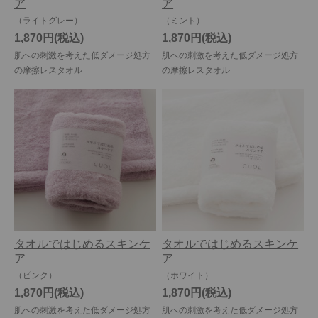
ア
ア
（ライトグレー）
（ミント）
1,870円
1,870円
肌への刺激を考えた低ダメージ処方
肌への刺激を考えた低ダメージ処方
の摩擦レスタオル
の摩擦レスタオル
タオルではじめるスキンケ
タオルではじめるスキンケ
ア
ア
（ピンク）
（ホワイト）
1,870円
1,870円
肌への刺激を考えた低ダメージ処方
肌への刺激を考えた低ダメージ処方