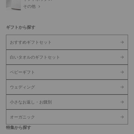
その他
ギフトから探す
おすすめギフトセット
白いタオルのギフトセット
ベビーギフト
ウェディング
小さなお返し・お餞別
オーガニック
特集から探す