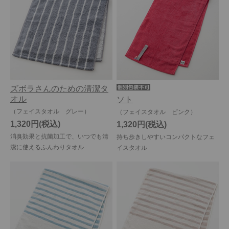
ズボラさんのための清潔タ
オル
ソト
（フェイスタオル グレー）
（フェイスタオル ピンク）
1,320円
1,320円
消臭効果と抗菌加工で、いつでも清
持ち歩きしやすいコンパクトなフェ
潔に使えるふんわりタオル
イスタオル