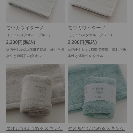
モウカワイターノ
モウカワイターノ
（ミニバスタオル ブルー）
（ミニバスタオル グレー）
2,200円
2,200円
室内干し約2.5時間で乾燥、優れた吸
室内干し約2.5時間で乾燥、優れた吸
水性と速乾性のタオル
水性と速乾性のタオル
タオルではじめるスキンケ
タオルではじめるスキンケ