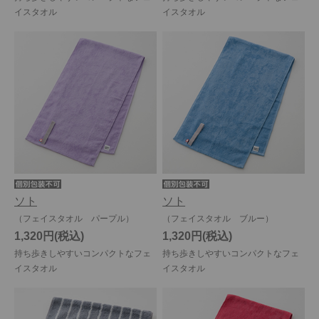
イスタオル
イスタオル
ソト
ソト
（フェイスタオル パープル）
（フェイスタオル ブルー）
1,320円
1,320円
持ち歩きしやすいコンパクトなフェ
持ち歩きしやすいコンパクトなフェ
イスタオル
イスタオル