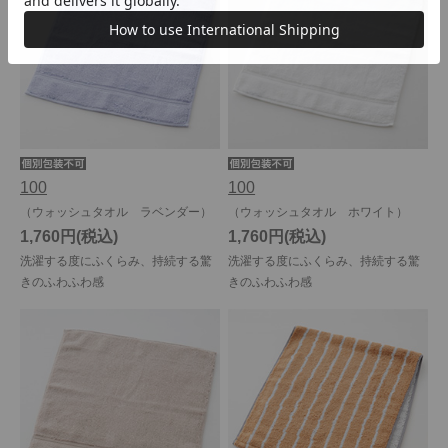
100
100
（ウォッシュタオル ラベンダー）
（ウォッシュタオル ホワイト）
1,760円
1,760円
洗濯する度にふくらみ、持続する驚
洗濯する度にふくらみ、持続する驚
きのふわふわ感
きのふわふわ感