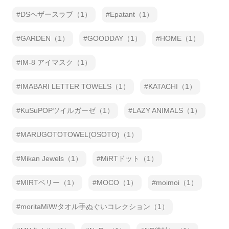
DSヘザースラブ（1）
Epatant（1）
GARDEN（1）
GOODDAY（1）
HOME（1）
IM-8 アイマスク（1）
IMABARI LETTER TOWELS（1）
KATACHI（1）
KuSuPOPツイルガーゼ（1）
LAZY ANIMALS（1）
MARUGOTOTOWEL(OSOTO)（1）
Mikan Jewels（1）
MiRTドット（1）
MIRTベリー（1）
MOCO（1）
moimoi（1）
moritaMiW/タオル手ぬぐいコレクション（1）