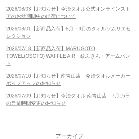
2026/08/03【お知らせ】今治タオル公式オンラインスト
アのお盆期間中の出荷について
2026/08/01【新商品入荷】8月・9月のタオルソムリエセ
レクション
2026/07/18【新商品入荷】MARUGOTO
TOWEL(OSOTO) WAFFLE AIR・紋ふきん・アームバン
ド
2026/07/10【お知らせ】南青山店 今治タオルメーカー
ポップアップのお知らせ
2026/07/09【お知らせ】今治タオル 南青山店 7月15日
の営業時間変更のお知らせ
アーカイブ