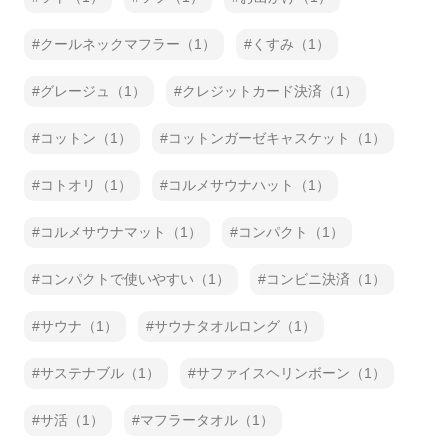
クールネックマフラー（1）
くすみ（1）
グレージュ（1）
クレジットカード決済（1）
コットン（1）
コットンガーゼキャスケット（1）
コトオリ（1）
コルメサウナハット（1）
コルメサウナマット（1）
コンパクト（1）
コンパクトで使いやすい（1）
コンビニ決済（1）
サウナ（1）
サウナタオルロング（1）
サステナブル（1）
サファイスヘリンボーン（1）
サ活（1）
マフラータオル（1）