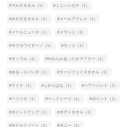
マルチタオル（1）
ミニハンカチ（1）
みやざきタオル（1）
メールアドレス（1）
メールニュース（1）
メランジ（1）
モウカワイターノ（1）
モッコ（1）
モッフル（1）
やわらかあったかマフラー（1）
ゆる～りパンダ（1）
ラージフェイスタオル（1）
ライク（1）
ふわりはな（1）
ヘアーバンド（1）
ペコリオ（1）
ベッドシーツ（1）
ポイント（1）
ポイントアップ（1）
ボディタオル（1）
ホテルリゾート（1）
ボニー（1）