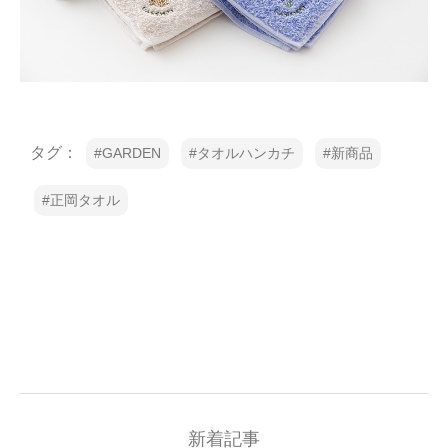
タグ：
GARDEN
タオルハンカチ
新商品
正岡タオル
新着記事