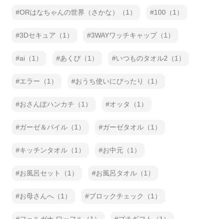
ORはなちゃんの世界（さかな）（1）
100（1）
3Dセキュア（1）
3WAYワッチキャップ（1）
ai（1）
あくび（1）
いつものタオル2（1）
エラー（1）
おうち使いにぴったり（1）
おさんぽハンカチ（1）
オッタ（1）
ガーゼ＆パイル（1）
ガーゼタオル（1）
キッチンタオル（1）
お中元（1）
お風呂セット（1）
お風呂タオル（1）
お母さんへ（1）
ブロックチェック（1）