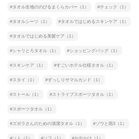
タオル生地ののびるまくらカバー（1）
チェック（1）
タオルシーツ（1）
タオルではじめるスキンケア（1）
タオルではじめる美髪ケア（1）
シャリとろタオル（1）
ショッピングバッグ（1）
スキンケア（1）
すごいホテル仕様タオル（1）
スタイ（1）
ずっしりサマルカンド（1）
ストール（1）
ストライプスポーツタオル（1）
スポーツタオル（1）
ズボラさんのための清潔タオル（1）
ゾウと雨3（1）
ソト（1）
ソフ（1）
お出かけ（1）