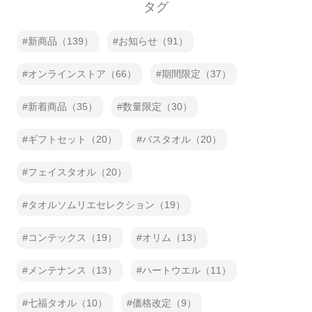
タグ
新商品（139）
お知らせ（91）
オンラインストア（66）
期間限定（37）
新着商品（35）
数量限定（30）
ギフトセット（20）
バスタオル（20）
フェイスタオル（20）
タオルソムリエセレクション（19）
コンテックス（19）
オリム（13）
メンテナンス（13）
ハートウエル（11）
七福タオル（10）
価格改定（9）