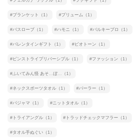
フェルガナ ワッフル（1）
プチギフト（1）
ブランケット（1）
プリューム（1）
バスローブ（1）
ハモニ（1）
バルキープロ（1）
バレンタインギフト（1）
ビオトーン（1）
ピンストライプリバーシブル（1）
ファッション（1）
ふいてみん怪 あそ…ぼ…（1）
ネックスポーツタオル（1）
パーラー（1）
パジャマ（1）
ニットタオル（1）
トライアングル（1）
トラッドチェックマフラー（1）
タオル手ぬぐい（1）