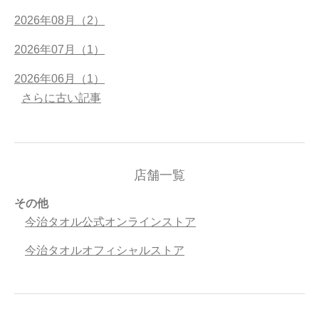
2026年08月（2）
2026年07月（1）
2026年06月（1）
さらに古い記事
店舗一覧
その他
今治タオル公式オンラインストア
今治タオルオフィシャルストア