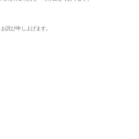
くお詫び申し上げます。