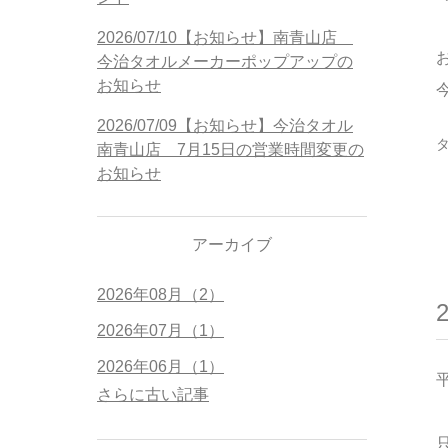
2026/07/10【お知らせ】南青山店
今治タオルメーカーポップアップの
お知らせ
2026/07/09【お知らせ】今治タオル
南青山店 7月15日の営業時間変更の
お知らせ
アーカイブ
2026年08月（2）
2026年07月（1）
2026年06月（1）
さらに古い記事