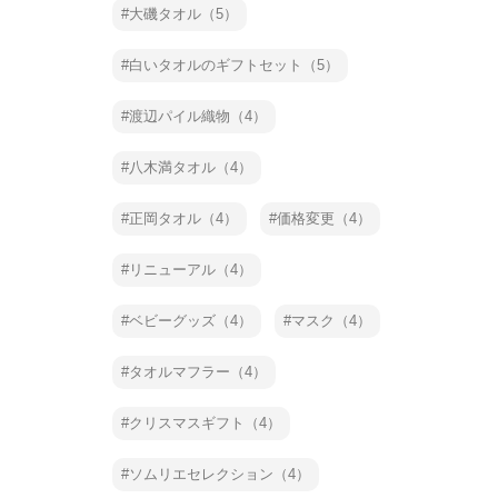
大磯タオル（5）
白いタオルのギフトセット（5）
渡辺パイル織物（4）
八木満タオル（4）
正岡タオル（4）
価格変更（4）
リニューアル（4）
ベビーグッズ（4）
マスク（4）
タオルマフラー（4）
クリスマスギフト（4）
ソムリエセレクション（4）