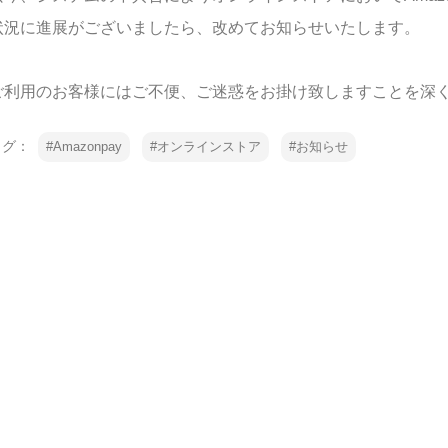
状況に進展がございましたら、改めてお知らせいたします。
ご利用のお客様にはご不便、ご迷惑をお掛け致しますことを深
タグ：
Amazonpay
オンラインストア
お知らせ