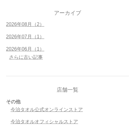
アーカイブ
2026年08月（2）
2026年07月（1）
2026年06月（1）
さらに古い記事
店舗一覧
その他
今治タオル公式オンラインストア
今治タオルオフィシャルストア