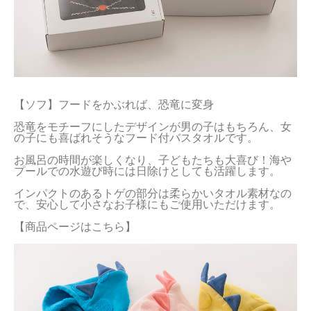
【ソフ】フードをかぶれば、恐竜に変身

恐竜をモチーフにしたデザインが男の子はもちろん、女
の子にも喜ばれそうなフード付バスタオルです。

お風呂の時間が楽しくなり、子どもたちも大喜び！海や
プールでの水遊び時には日除けとしても活躍します。

インパクトのあるトゲの部分は柔らかいタオル素材なの
で、安心して小さなお子様にもご使用いただけます。

【商品ページはこちら】