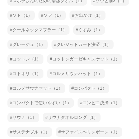
ズボラさんのための清潔タオル（1）
ゾウと雨3（1）
ソト（1）
ソフ（1）
お出かけ（1）
クールネックマフラー（1）
くすみ（1）
グレージュ（1）
クレジットカード決済（1）
コットン（1）
コットンガーゼキャスケット（1）
コトオリ（1）
コルメサウナハット（1）
コルメサウナマット（1）
コンパクト（1）
コンパクトで使いやすい（1）
コンビニ決済（1）
サウナ（1）
サウナタオルロング（1）
サステナブル（1）
サファイスヘリンボーン（1）