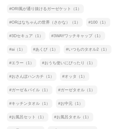
ORI風が通り抜けるガーゼケット（1）
ORはなちゃんの世界（さかな）（1）
100（1）
3Dセキュア（1）
3WAYワッチキャップ（1）
ai（1）
あくび（1）
いつものタオル2（1）
エラー（1）
おうち使いにぴったり（1）
おさんぽハンカチ（1）
オッタ（1）
ガーゼ＆パイル（1）
ガーゼタオル（1）
キッチンタオル（1）
お中元（1）
お風呂セット（1）
お風呂タオル（1）