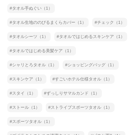
タオル手ぬぐい（1）
タオル生地ののびるまくらカバー（1）
チェック（1）
タオルシーツ（1）
タオルではじめるスキンケア（1）
タオルではじめる美髪ケア（1）
シャリとろタオル（1）
ショッピングバッグ（1）
スキンケア（1）
すごいホテル仕様タオル（1）
スタイ（1）
ずっしりサマルカンド（1）
ストール（1）
ストライプスポーツタオル（1）
スポーツタオル（1）