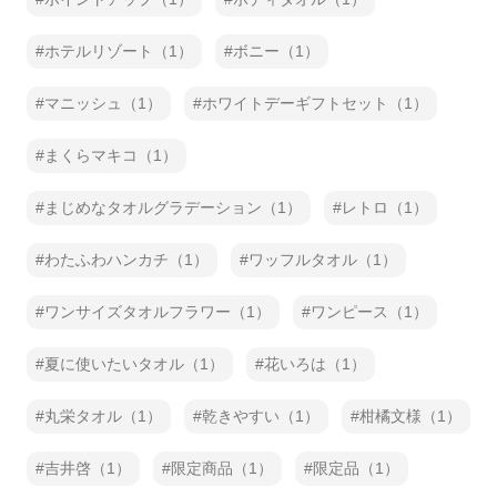
ホテルリゾート（1）
ボニー（1）
マニッシュ（1）
ホワイトデーギフトセット（1）
まくらマキコ（1）
まじめなタオルグラデーション（1）
レトロ（1）
わたふわハンカチ（1）
ワッフルタオル（1）
ワンサイズタオルフラワー（1）
ワンピース（1）
夏に使いたいタオル（1）
花いろは（1）
丸栄タオル（1）
乾きやすい（1）
柑橘文様（1）
吉井啓（1）
限定商品（1）
限定品（1）