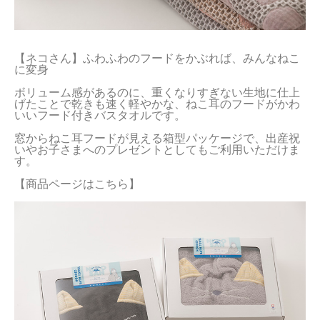
【ネコさん】ふわふわのフードをかぶれば、みんなねこ
に変身

ボリューム感があるのに、重くなりすぎない生地に仕上
げたことで乾きも速く軽やかな、ねこ耳のフードがかわ
いいフード付きバスタオルです。

窓からねこ耳フードが見える箱型パッケージで、出産祝
いやお子さまへのプレゼントとしてもご利用いただけま
す。

【商品ページはこちら】