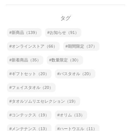
タグ
新商品（139）
お知らせ（91）
オンラインストア（66）
期間限定（37）
新着商品（35）
数量限定（30）
ギフトセット（20）
バスタオル（20）
フェイスタオル（20）
タオルソムリエセレクション（19）
コンテックス（19）
オリム（13）
メンテナンス（13）
ハートウエル（11）