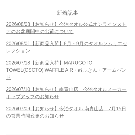
新着記事
2026/08/03【お知らせ】今治タオル公式オンラインスト
アのお盆期間中の出荷について
2026/08/01【新商品入荷】8月・9月のタオルソムリエセ
レクション
2026/07/18【新商品入荷】MARUGOTO
TOWEL(OSOTO) WAFFLE AIR・紋ふきん・アームバン
ド
2026/07/10【お知らせ】南青山店 今治タオルメーカー
ポップアップのお知らせ
2026/07/09【お知らせ】今治タオル 南青山店 7月15日
の営業時間変更のお知らせ