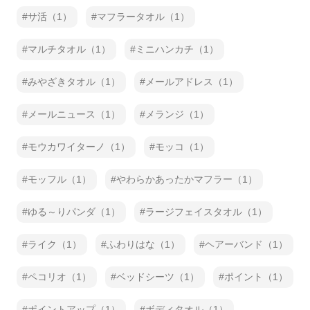
サ活（1）
マフラータオル（1）
マルチタオル（1）
ミニハンカチ（1）
みやざきタオル（1）
メールアドレス（1）
メールニュース（1）
メランジ（1）
モウカワイターノ（1）
モッコ（1）
モッフル（1）
やわらかあったかマフラー（1）
ゆる～りパンダ（1）
ラージフェイスタオル（1）
ライク（1）
ふわりはな（1）
ヘアーバンド（1）
ペコリオ（1）
ベッドシーツ（1）
ポイント（1）
ポイントアップ（1）
ボディタオル（1）