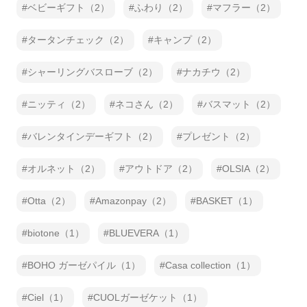
ベビーギフト（2）
ふわり（2）
マフラー（2）
タータンチェック（2）
キャンプ（2）
シャーリングバスローブ（2）
ナカチウ（2）
ニッティ（2）
ネコさん（2）
バスマット（2）
バレンタインデーギフト（2）
プレゼント（2）
オルネット（2）
アウトドア（2）
OLSIA（2）
Otta（2）
Amazonpay（2）
BASKET（1）
biotone（1）
BLUEVERA（1）
BOHO ガーゼパイル（1）
Casa collection（1）
Ciel（1）
CUOLガーゼケット（1）