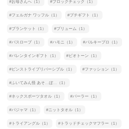
お母さんへ（1）
ブロックチェック（1）
フェルガナ ワッフル（1）
プチギフト（1）
ブランケット（1）
プリューム（1）
バスローブ（1）
ハモニ（1）
バルキープロ（1）
バレンタインギフト（1）
ビオトーン（1）
ピンストライプリバーシブル（1）
ファッション（1）
ふいてみん怪 あそ…ぼ…（1）
ネックスポーツタオル（1）
パーラー（1）
パジャマ（1）
ニットタオル（1）
トライアングル（1）
トラッドチェックマフラー（1）