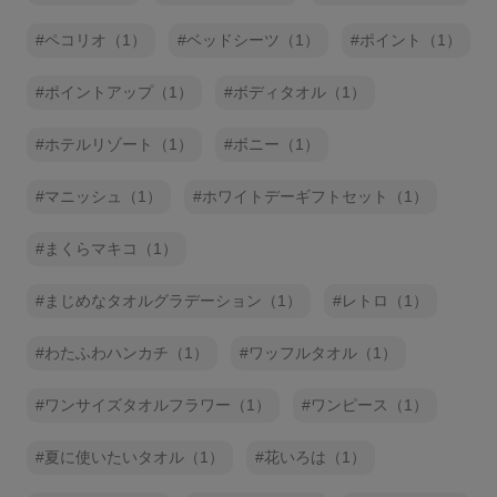
ペコリオ（1）
ベッドシーツ（1）
ポイント（1）
ポイントアップ（1）
ボディタオル（1）
ホテルリゾート（1）
ボニー（1）
マニッシュ（1）
ホワイトデーギフトセット（1）
まくらマキコ（1）
まじめなタオルグラデーション（1）
レトロ（1）
わたふわハンカチ（1）
ワッフルタオル（1）
ワンサイズタオルフラワー（1）
ワンピース（1）
夏に使いたいタオル（1）
花いろは（1）