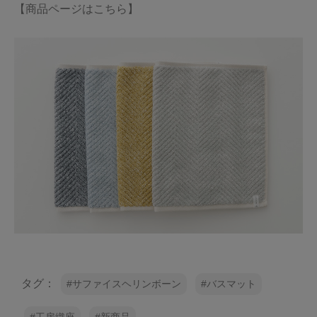
【商品ページはこちら】
タグ：
サファイスヘリンボーン
バスマット