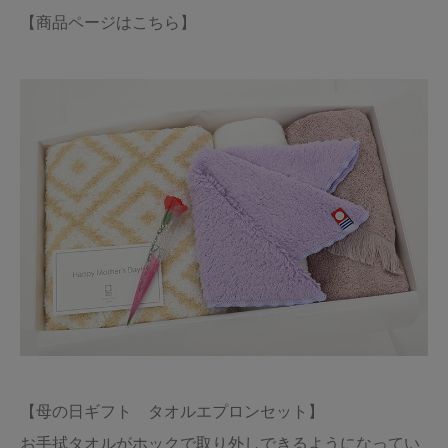
【商品ページはこちら】
【母の日ギフト　タオルエプロンセット】

お手拭タオルがホックで取り外しできるようになってい