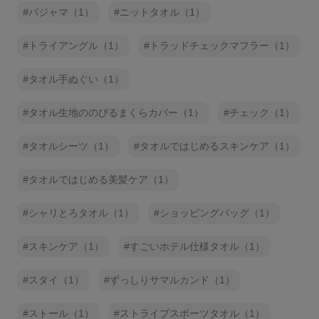
パジャマ（1）
ニットタオル（1）
トライアングル（1）
トラッドチェックマフラー（1）
タオル手ぬぐい（1）
タオル生地ののびるまくらカバー（1）
チェック（1）
タオルシーツ（1）
タオルではじめるスキンケア（1）
タオルではじめる美髪ケア（1）
シャリとろタオル（1）
ショッピングバッグ（1）
スキンケア（1）
すごいホテル仕様タオル（1）
スタイ（1）
ずっしりサマルカンド（1）
ストール（1）
ストライプスポーツタオル（1）