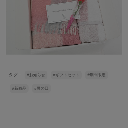
タグ：
お知らせ
ギフトセット
期間限定
新商品
母の日