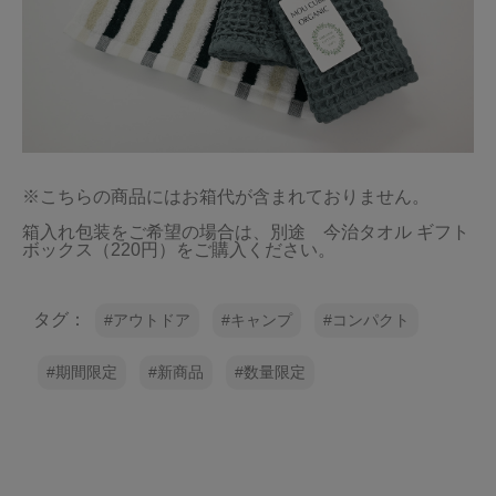
※こちらの商品にはお箱代が含まれておりません。

箱入れ包装をご希望の場合は、別途　今治タオル ギフト
ボックス（220円）をご購入ください。
タグ：
アウトドア
キャンプ
コンパクト
期間限定
新商品
数量限定