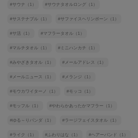
サウナ（1）
サウナタオルロング（1）
サステナブル（1）
サファイスヘリンボーン（1）
サ活（1）
マフラータオル（1）
マルチタオル（1）
ミニハンカチ（1）
みやざきタオル（1）
メールアドレス（1）
メールニュース（1）
メランジ（1）
モウカワイターノ（1）
モッコ（1）
モッフル（1）
やわらかあったかマフラー（1）
ゆる～りパンダ（1）
ラージフェイスタオル（1）
ライク（1）
ふわりはな（1）
ヘアーバンド（1）