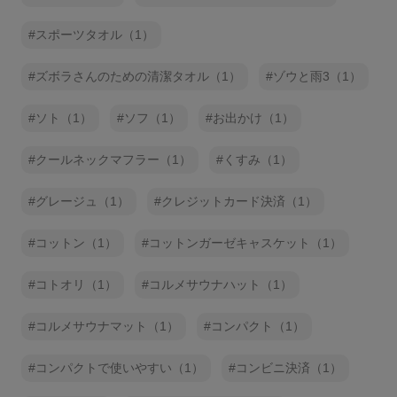
スポーツタオル（1）
ズボラさんのための清潔タオル（1）
ゾウと雨3（1）
ソト（1）
ソフ（1）
お出かけ（1）
クールネックマフラー（1）
くすみ（1）
グレージュ（1）
クレジットカード決済（1）
コットン（1）
コットンガーゼキャスケット（1）
コトオリ（1）
コルメサウナハット（1）
コルメサウナマット（1）
コンパクト（1）
コンパクトで使いやすい（1）
コンビニ決済（1）