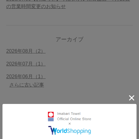
の営業時間変更のお知らせ
アーカイブ
2026年08月（2）
2026年07月（1）
2026年06月（1）
さらに古い記事
店舗一覧
その他
今治タオル公式オンラインストア