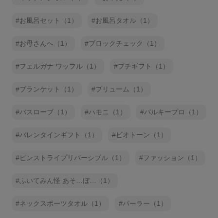
お風呂セット（1）
お風呂タオル（1）
お母さんへ（1）
ブロックチェック（1）
フェルガナ ワッフル（1）
プチギフト（1）
ブランケット（1）
プリューム（1）
バスローブ（1）
ハモニ（1）
バルキープロ（1）
バレンタインギフト（1）
ビオトーン（1）
ピンストライプリバーシブル（1）
ファッション（1）
ふいてみん怪 あそ…ぼ…（1）
ネックスポーツタオル（1）
パーラー（1）