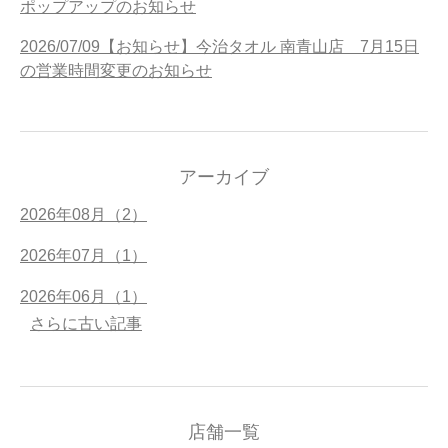
ポップアップのお知らせ
2026/07/09【お知らせ】今治タオル 南青山店 7月15日
の営業時間変更のお知らせ
アーカイブ
2026年08月（2）
2026年07月（1）
2026年06月（1）
さらに古い記事
店舗一覧