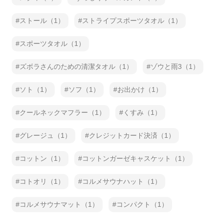
ストール（1）
ストライプスポーツタオル（1）
スポーツタオル（1）
ズボラさんのための清潔タオル（1）
ゾウと雨3（1）
ソト（1）
ソフ（1）
お出かけ（1）
クールネックマフラー（1）
くすみ（1）
グレージュ（1）
クレジットカード決済（1）
コットン（1）
コットンガーゼキャスケット（1）
コトオリ（1）
コルメサウナハット（1）
コルメサウナマット（1）
コンパクト（1）