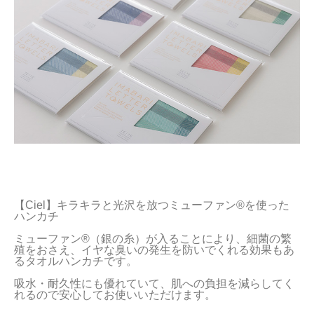
【Ciel】キラキラと光沢を放つミューファン®を使った
ハンカチ

ミューファン®（銀の糸）が入ることにより、細菌の繁
殖をおさえ、イヤな臭いの発生を防いでくれる効果もあ
るタオルハンカチです。

吸水・耐久性にも優れていて、肌への負担を減らしてく