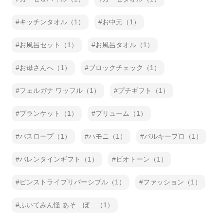
キッチンタオル（1）
お中元（1）
お風呂セット（1）
お風呂タオル（1）
お母さんへ（1）
ブロックチェック（1）
フェルガナ ワッフル（1）
プチギフト（1）
ブランケット（1）
プリューム（1）
バスローブ（1）
ハモニ（1）
バルキープロ（1）
バレンタインギフト（1）
ビオトーン（1）
ピンストライプリバーシブル（1）
ファッション（1）
ふいてみん怪 あそ…ぼ…（1）