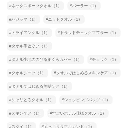
ネックスポーツタオル（1）
パーラー（1）
パジャマ（1）
ニットタオル（1）
トライアングル（1）
トラッドチェックマフラー（1）
タオル手ぬぐい（1）
タオル生地ののびるまくらカバー（1）
チェック（1）
タオルシーツ（1）
タオルではじめるスキンケア（1）
タオルではじめる美髪ケア（1）
シャリとろタオル（1）
ショッピングバッグ（1）
スキンケア（1）
すごいホテル仕様タオル（1）
スタイ（1）
ずっしりサマルカンド（1）