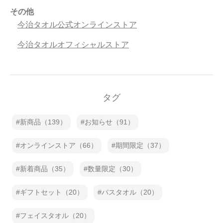
その他
今治タオル公式オンラインストア
今治タオルオフィシャルストア
タグ
新商品（139）
お知らせ（91）
オンラインストア（66）
期間限定（37）
新着商品（35）
数量限定（30）
ギフトセット（20）
バスタオル（20）
フェイスタオル（20）