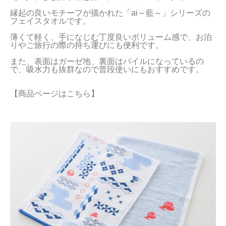
縁起の良いモチーフが描かれた「ai～藍～」シリーズの
フェイスタオルです。

薄くて軽く、手になじむ丁度良いボリューム感で、お泊
りやご旅行の際の持ち運びにも便利です。

また、表面はガーゼ地、裏面はパイルになっているの
【商品ページはこちら】