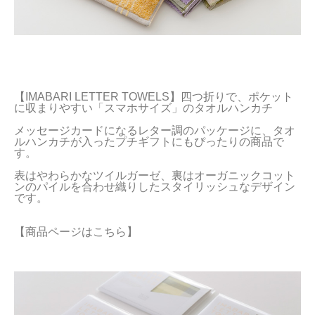
【IMABARI LETTER TOWELS】四つ折りで、ポケット
に収まりやすい「スマホサイズ」のタオルハンカチ

メッセージカードになるレター調のパッケージに、タオ
ルハンカチが入ったプチギフトにもぴったりの商品で
す。

表はやわらかなツイルガーゼ、裏はオーガニックコット
ンのパイルを合わせ織りしたスタイリッシュなデザイン
【商品ページはこちら】