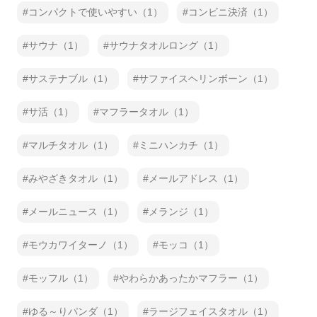
コンパクトで使いやすい（1）
コンビニ決済（1）
サウナ（1）
サウナタオルロング（1）
サステナブル（1）
サファイスヘリンボーン（1）
サ活（1）
マフラータオル（1）
マルチタオル（1）
ミニハンカチ（1）
みやざきタオル（1）
メールアドレス（1）
メールニュース（1）
メランジ（1）
モウカワイターノ（1）
モッコ（1）
モッフル（1）
やわらかあったかマフラー（1）
ゆる～りパンダ（1）
ラージフェイスタオル（1）