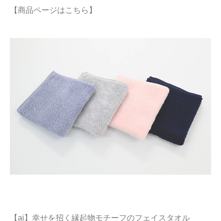
【商品ページはこちら】
【ai】幸せを招く縁起物モチーフのフェイスタオル
