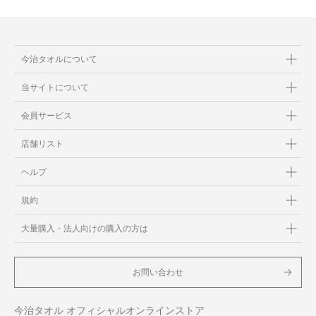
今治タオルについて
当サイトについて
会員サービス
店舗リスト
ヘルプ
規約
大量購入・法人向けの購入の方は
お問い合わせ
今治タオル オフィシャルオンラインストア