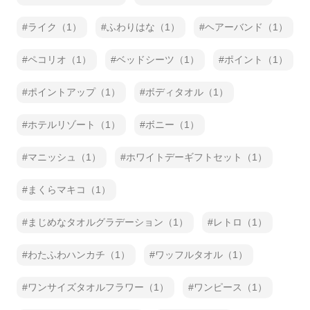
ライク（1）
ふわりはな（1）
ヘアーバンド（1）
ペコリオ（1）
ベッドシーツ（1）
ポイント（1）
ポイントアップ（1）
ボディタオル（1）
ホテルリゾート（1）
ボニー（1）
マニッシュ（1）
ホワイトデーギフトセット（1）
まくらマキコ（1）
まじめなタオルグラデーション（1）
レトロ（1）
わたふわハンカチ（1）
ワッフルタオル（1）
ワンサイズタオルフラワー（1）
ワンピース（1）