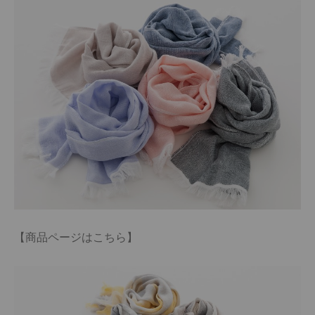
【商品ページはこちら】