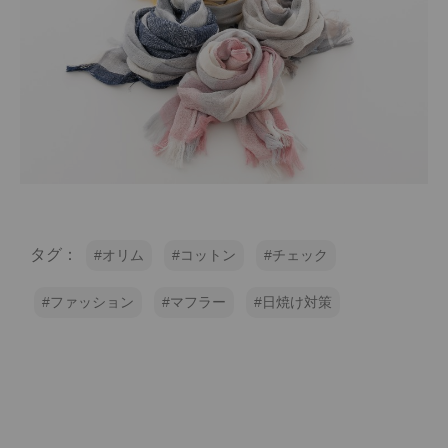
タグ：
オリム
コットン
チェック
ファッション
マフラー
日焼け対策