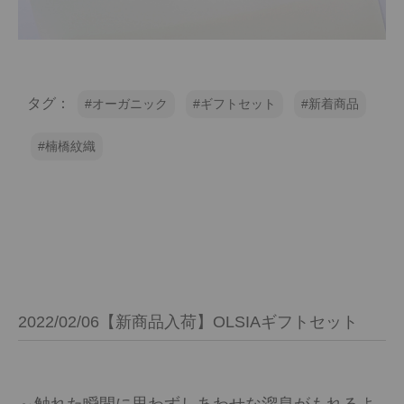
タグ：
オーガニック
ギフトセット
新着商品
楠橋紋織
2022/02/06【新商品入荷】OLSIAギフトセット