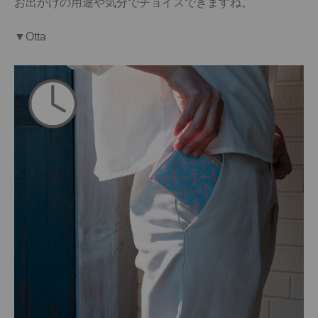
お出かけの用途や気分でチョイスできますね。

▼Otta
