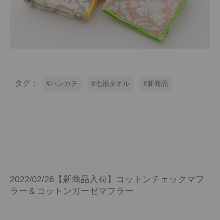
タグ：
ハンカチ
七福タオル
新商品
2022/02/26【新商品入荷】コットンチェックマフ
ラー＆コットンガーゼマフラー