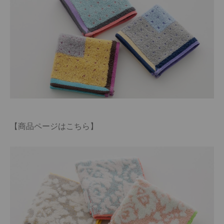
【商品ページはこちら】