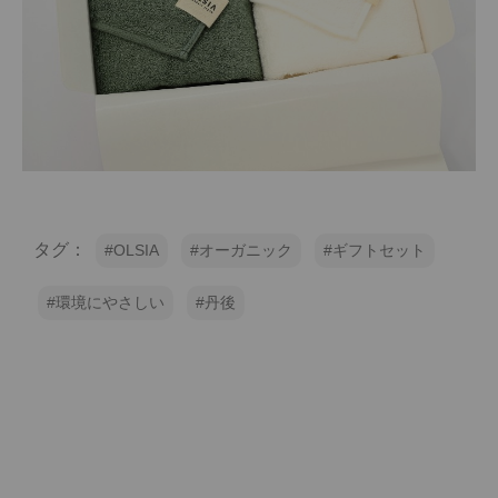
タグ：
OLSIA
オーガニック
ギフトセット
環境にやさしい
丹後