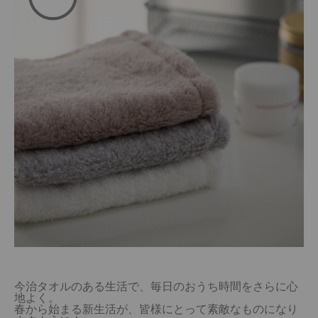
今治タオルのある生活で、毎日のおうち時間をさらに心
地よく。

春から始まる新生活が、皆様にとって素敵なものになり