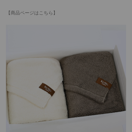
【商品ページはこちら】