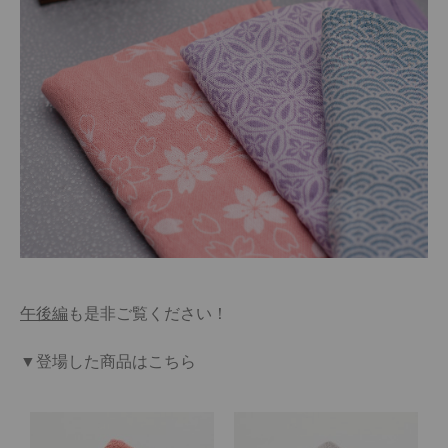
午後編
も是非ご覧ください！
▼登場した商品はこちら