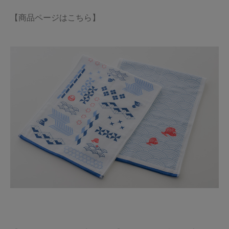
【商品ページはこちら】