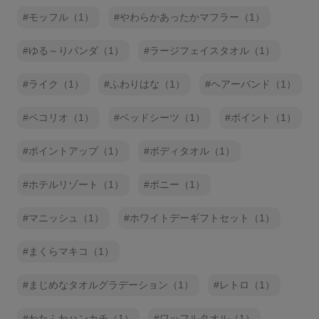
モッフル（1）
やわらかあったかマフラー（1）
ゆる～りパンダ（1）
ラージフェイスタオル（1）
ライク（1）
ふわりはな（1）
ヘアーバンド（1）
ペコリオ（1）
ベッドシーツ（1）
ポイント（1）
ポイントアップ（1）
ボディタオル（1）
ホテルリゾート（1）
ボニー（1）
マニッシュ（1）
ホワイトデーギフトセット（1）
まくらマキコ（1）
まじめなタオルグラデーション（1）
レトロ（1）
わたふわハンカチ（1）
ワッフルタオル（1）