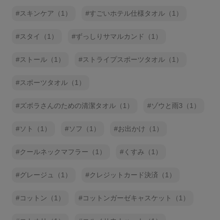
スキンケア（1）
すごいホテル仕様タオル（1）
スタイ（1）
ずっしりサマルカンド（1）
ストール（1）
ストライプスポーツタオル（1）
スポーツタオル（1）
ズボラさんのための清潔タオル（1）
ゾウと雨3（1）
ソト（1）
ソフ（1）
お出かけ（1）
クールネックマフラー（1）
くすみ（1）
グレージュ（1）
クレジットカード決済（1）
コットン（1）
コットンガーゼキャスケット（1）