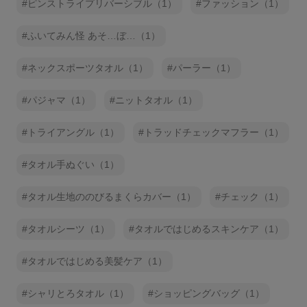
ピンストライプリバーシブル（1）
ファッション（1）
ふいてみん怪 あそ…ぼ…（1）
ネックスポーツタオル（1）
パーラー（1）
パジャマ（1）
ニットタオル（1）
トライアングル（1）
トラッドチェックマフラー（1）
タオル手ぬぐい（1）
タオル生地ののびるまくらカバー（1）
チェック（1）
タオルシーツ（1）
タオルではじめるスキンケア（1）
タオルではじめる美髪ケア（1）
シャリとろタオル（1）
ショッピングバッグ（1）