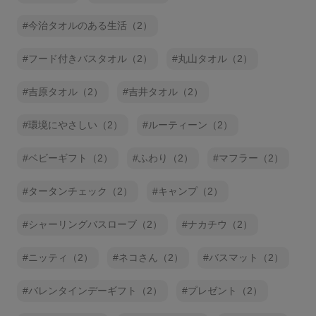
今治タオルのある生活（2）
フード付きバスタオル（2）
丸山タオル（2）
吉原タオル（2）
吉井タオル（2）
環境にやさしい（2）
ルーティーン（2）
ベビーギフト（2）
ふわり（2）
マフラー（2）
タータンチェック（2）
キャンプ（2）
シャーリングバスローブ（2）
ナカチウ（2）
ニッティ（2）
ネコさん（2）
バスマット（2）
バレンタインデーギフト（2）
プレゼント（2）