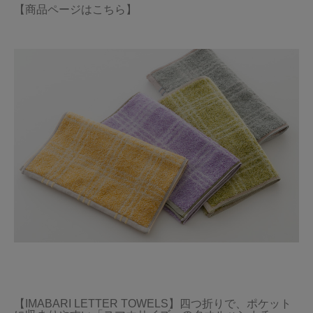
【商品ページはこちら】
【IMABARI LETTER TOWELS】四つ折りで、ポケット