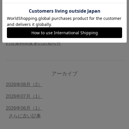
ド
2026/07/10【お知らせ】南青山店 今治タオルメーカー
ポップアップのお知らせ
2026/07/09【お知らせ】今治タオル 南青山店 7月15日
の営業時間変更のお知らせ
アーカイブ
2026年08月（2）
2026年07月（1）
2026年06月（1）
さらに古い記事