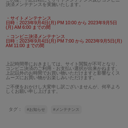
決済メンテナンスを実施いたします。

・サイトメンテナンス

日時：2023年9月4日(月) PM 10:00 から 2023年9月5日
(月) AM 6:00 までの間

・コンビニ決済メンテナンス

日時：2023年9月4日(月) PM 7:00 から 2023年9月5日(月) 
上記時間帯におきましては、サイト閲覧が不可となり、
コンビニ決済のご利用・お支払い選択が出来かねます。

上記以外のお時間でお買い物いただけますと影響なくス
ムーズにお買い物がお楽しみいただけます。

ご不便をおかけし大変申し訳ございませんが、何卒よろ
タグ：
お知らせ
メンテナンス