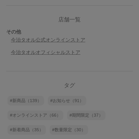
店舗一覧
その他
今治タオル公式オンラインストア
今治タオルオフィシャルストア
タグ
新商品（139）
お知らせ（91）
オンラインストア（66）
期間限定（37）
新着商品（35）
数量限定（30）