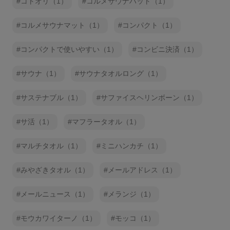
コトオリ（1）
コルメサウナハット（1）
コルメサウナマット（1）
コンパクト（1）
コンパクトで使いやすい（1）
コンビニ決済（1）
サウナ（1）
サウナタオルロング（1）
サステナブル（1）
サファイスヘリンボーン（1）
サ活（1）
マフラータオル（1）
マルチタオル（1）
ミニハンカチ（1）
みやざきタオル（1）
メールアドレス（1）
メールニュース（1）
メランジ（1）
モウカワイターノ（1）
モッコ（1）