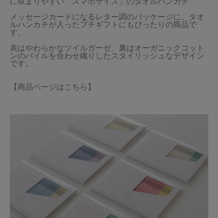
に収まりやすい「スマホサイズ」のタオルハンカチ

メッセージカードになるレター調のパッケージに、タオ
ルハンカチが入ったプチギフトにもぴったりの商品で
す。

表はやわらかなツイルガーゼ、裏はオーガニックコット
ンのパイルを合わせ織りしたスタイリッシュなデザイン
【商品ページはこちら】