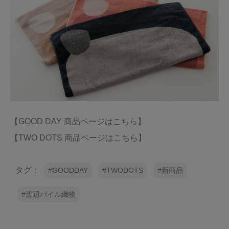
【GOOD DAY 商品ページはこちら】
【TWO DOTS 商品ページはこちら】
タグ：
GOODDAY
TWODOTS
新商品
渡辺パイル織物