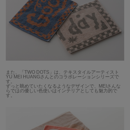
また、「TWO DOTS」は、テキスタイルアーティスト
YU MEI HUANGさんとのコラボレーションシリーズで
す。

ずっと眺めていたくなるようなデザインで、MEIさんな
らではの優しい色使いはインテリアとしても魅力的で
す。
