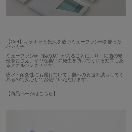
【Ciel】キラキラと光沢を放つミューファン®を使った
ハンカチ

ミューファン®（銀の糸）が入ることにより、細菌の繁
殖をおさえ、イヤな臭いの発生を防いでくれる効果もあ
るタオルハンカチです。

吸水・耐久性にも優れていて、肌への負担を減らしてく
【商品ページはこちら】