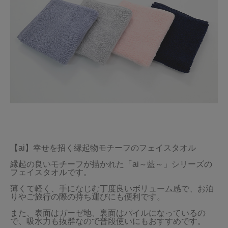
【ai】幸せを招く縁起物モチーフのフェイスタオル

縁起の良いモチーフが描かれた「ai～藍～」シリーズの
フェイスタオルです。

薄くて軽く、手になじむ丁度良いボリューム感で、お泊
りやご旅行の際の持ち運びにも便利です。

また、表面はガーゼ地、裏面はパイルになっているの