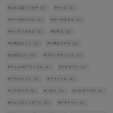
おさんぽハンカチ（1）
オッタ（1）
ガーゼ＆パイル（1）
ガーゼタオル（1）
キッチンタオル（1）
お中元（1）
お風呂セット（1）
お風呂タオル（1）
お母さんへ（1）
ブロックチェック（1）
フェルガナ ワッフル（1）
プチギフト（1）
ブランケット（1）
プリューム（1）
バスローブ（1）
ハモニ（1）
バルキープロ（1）
バレンタインギフト（1）
ビオトーン（1）