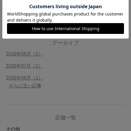
2026/07/09【お知らせ】今治タオル 南青山店 7月15日
の営業時間変更のお知らせ
アーカイブ
2026年08月（2）
2026年07月（1）
2026年06月（1）
さらに古い記事
店舗一覧
その他