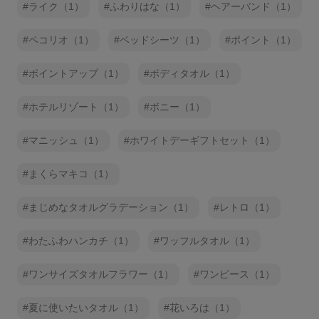
ライク（1）
ふわりはな（1）
ヘアーバンド（1）
ペコリオ（1）
ベッドシーツ（1）
ポイント（1）
ポイントアップ（1）
ボディタオル（1）
ホテルリゾート（1）
ボニー（1）
マニッシュ（1）
ホワイトデーギフトセット（1）
まくらマキコ（1）
まじめなタオルグラデーション（1）
レトロ（1）
わたふわハンカチ（1）
ワッフルタオル（1）
ワンサイズタオルフラワー（1）
ワンピース（1）
夏に使いたいタオル（1）
花いろは（1）