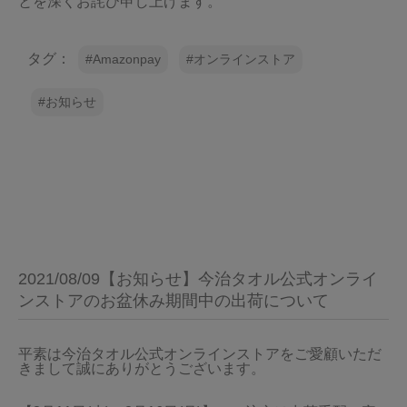
とを深くお詫び申し上げます。
タグ：
Amazonpay
オンラインストア
お知らせ
2021/08/09【お知らせ】今治タオル公式オンライ
ンストアのお盆休み期間中の出荷について
平素は今治タオル公式オンラインストアをご愛顧いただ
きまして誠にありがとうございます。