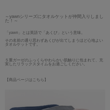
～yawnシリーズにタオルケットが仲間入りしまし
た！～
「yawn」とは英語で「あくび」という意味。
その名前の通り思わずあくびが出てしまうほど心地よい
タオルケットです。
５重ガーゼのふっくらやわらかい肌触りに包まれて、充
実したリラックスタイムをお過ごしください。
【商品ページはこちら】