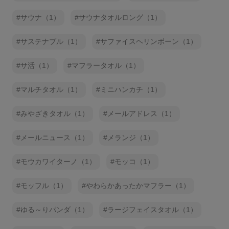
サウナ（1）
サウナタオルロング（1）
サステナブル（1）
サファイスヘリンボーン（1）
サ活（1）
マフラータオル（1）
マルチタオル（1）
ミニハンカチ（1）
みやざきタオル（1）
メールアドレス（1）
メールニュース（1）
メランジ（1）
モウカワイターノ（1）
モッコ（1）
モッフル（1）
やわらかあったかマフラー（1）
ゆる～りパンダ（1）
ラージフェイスタオル（1）