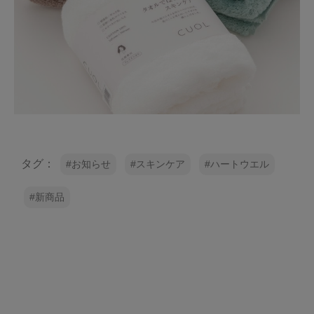
タグ：
お知らせ
スキンケア
ハートウエル
新商品