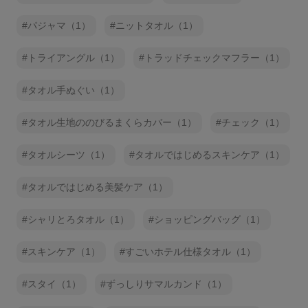
パジャマ（1）
ニットタオル（1）
トライアングル（1）
トラッドチェックマフラー（1）
タオル手ぬぐい（1）
タオル生地ののびるまくらカバー（1）
チェック（1）
タオルシーツ（1）
タオルではじめるスキンケア（1）
タオルではじめる美髪ケア（1）
シャリとろタオル（1）
ショッピングバッグ（1）
スキンケア（1）
すごいホテル仕様タオル（1）
スタイ（1）
ずっしりサマルカンド（1）