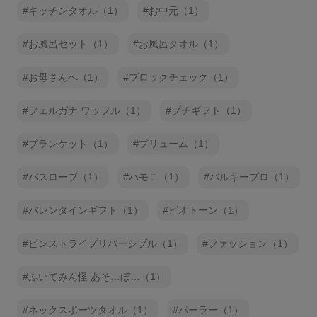
キッチンタオル（1）
お中元（1）
お風呂セット（1）
お風呂タオル（1）
お母さんへ（1）
ブロックチェック（1）
フェルガナ ワッフル（1）
プチギフト（1）
ブランケット（1）
プリューム（1）
バスローブ（1）
ハモニ（1）
バルキープロ（1）
バレンタインギフト（1）
ビオトーン（1）
ピンストライプリバーシブル（1）
ファッション（1）
ふいてみん怪 あそ…ぼ…（1）
ネックスポーツタオル（1）
パーラー（1）