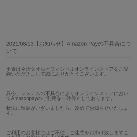
2021/08/13【お知らせ】Amazon Payの不具合につ
いて
平素は今治タオルオフィシャルオンラインストアをご愛
顧いただきまして誠にありがとうございます。
只今、システムの不具合によりオンラインストアにおい
てAmazonpayのご利用を一時停止しております。
状況に進展がございましたら、改めてお知らせいたしま
す。
ご利用のお客様にはご不便、ご迷惑をお掛け致しますこ