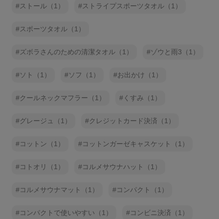
ストール（1）
ストライプスポーツタオル（1）
スポーツタオル（1）
ズボラさんのための清潔タオル（1）
ゾウと雨3（1）
ソト（1）
ソフ（1）
お出かけ（1）
クールネックマフラー（1）
くすみ（1）
グレージュ（1）
クレジットカード決済（1）
コットン（1）
コットンガーゼキャスケット（1）
コトオリ（1）
コルメサウナハット（1）
コルメサウナマット（1）
コンパクト（1）
コンパクトで使いやすい（1）
コンビニ決済（1）