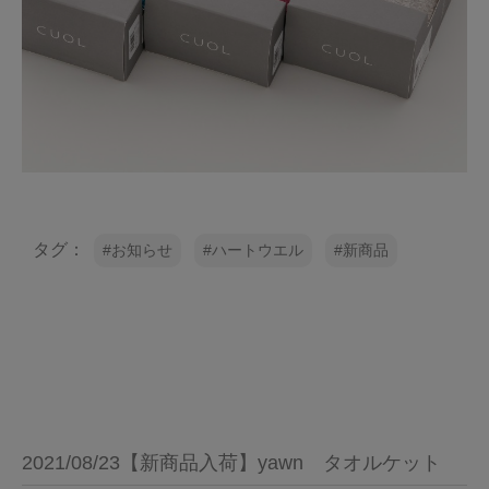
タグ：
お知らせ
ハートウエル
新商品
2021/08/23【新商品入荷】yawn タオルケット