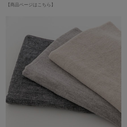
【商品ページはこちら】