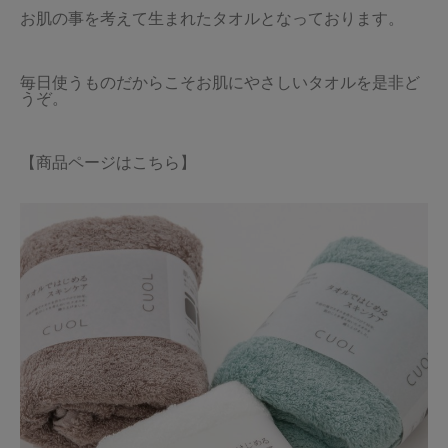
お肌の事を考えて生まれたタオルとなっております。
毎日使うものだからこそお肌にやさしいタオルを是非ど
うぞ。
【商品ページはこちら】