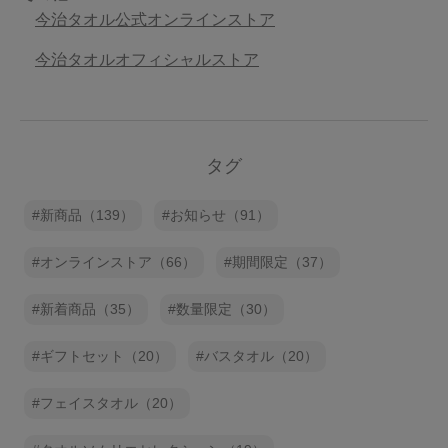
今治タオル公式オンラインストア
今治タオルオフィシャルストア
タグ
新商品（139）
お知らせ（91）
オンラインストア（66）
期間限定（37）
新着商品（35）
数量限定（30）
ギフトセット（20）
バスタオル（20）
フェイスタオル（20）