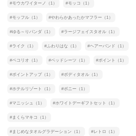
モウカワイターノ（1）
モッコ（1）
モッフル（1）
やわらかあったかマフラー（1）
ゆる～りパンダ（1）
ラージフェイスタオル（1）
ライク（1）
ふわりはな（1）
ヘアーバンド（1）
ペコリオ（1）
ベッドシーツ（1）
ポイント（1）
ポイントアップ（1）
ボディタオル（1）
ホテルリゾート（1）
ボニー（1）
マニッシュ（1）
ホワイトデーギフトセット（1）
まくらマキコ（1）
まじめなタオルグラデーション（1）
レトロ（1）