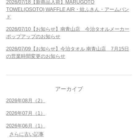
2026/07/18【新商品入荷】MARUGOTO
TOWEL(OSOTO) WAFFLE AIR・紋ふきん・アームバン
ド
2026/07/10【お知らせ】南青山店 今治タオルメーカー
ポップアップのお知らせ
2026/07/09【お知らせ】今治タオル 南青山店 7月15日
の営業時間変更のお知らせ
アーカイブ
2026年08月（2）
2026年07月（1）
2026年06月（1）
さらに古い記事