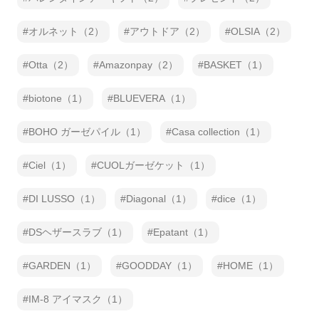
オルネット（2）
アウトドア（2）
OLSIA（2）
Otta（2）
Amazonpay（2）
BASKET（1）
biotone（1）
BLUEVERA（1）
BOHO ガーゼパイル（1）
Casa collection（1）
Ciel（1）
CUOLガーゼケット（1）
DI LUSSO（1）
Diagonal（1）
dice（1）
DSヘザースラブ（1）
Epatant（1）
GARDEN（1）
GOODDAY（1）
HOME（1）
IM-8 アイマスク（1）