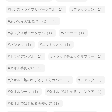
ピンストライプリバーシブル（1）
ファッション（1）
ふいてみん怪 あそ…ぼ…（1）
ネックスポーツタオル（1）
パーラー（1）
パジャマ（1）
ニットタオル（1）
トライアングル（1）
トラッドチェックマフラー（1）
タオル手ぬぐい（1）
タオル生地ののびるまくらカバー（1）
チェック（1）
タオルシーツ（1）
タオルではじめるスキンケア（1）
タオルではじめる美髪ケア（1）