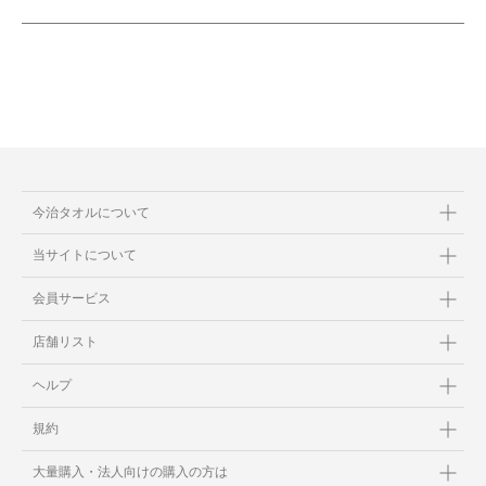
今治タオルについて
当サイトについて
会員サービス
店舗リスト
ヘルプ
規約
大量購入・法人向けの購入の方は