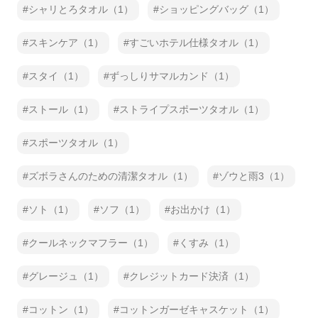
シャリとろタオル（1）
ショッピングバッグ（1）
スキンケア（1）
すごいホテル仕様タオル（1）
スタイ（1）
ずっしりサマルカンド（1）
ストール（1）
ストライプスポーツタオル（1）
スポーツタオル（1）
ズボラさんのための清潔タオル（1）
ゾウと雨3（1）
ソト（1）
ソフ（1）
お出かけ（1）
クールネックマフラー（1）
くすみ（1）
グレージュ（1）
クレジットカード決済（1）
コットン（1）
コットンガーゼキャスケット（1）