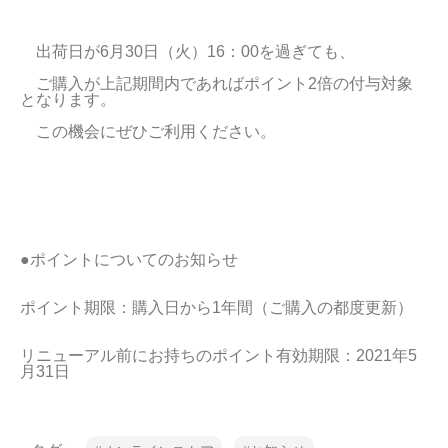
　出荷日が6月30日（火）16：00を過ぎても、
　ご購入が上記期間内であればポイント2倍の付与対象
となります。
　この機会にぜひご利用ください。
リニューアル前にお持ちのポイント有効期限：2021年5
月31日