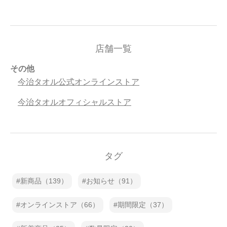
店舗一覧
その他
今治タオル公式オンラインストア
今治タオルオフィシャルストア
タグ
新商品（139）
お知らせ（91）
オンラインストア（66）
期間限定（37）