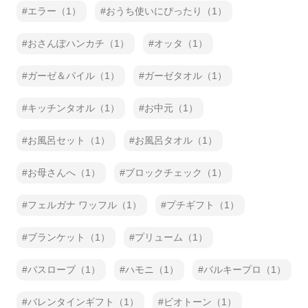
エラー（1）
おうち使いにぴったり（1）
おさんぽハンカチ（1）
オッタ（1）
ガーゼ＆パイル（1）
ガーゼタオル（1）
キッチンタオル（1）
お中元（1）
お風呂セット（1）
お風呂タオル（1）
お母さんへ（1）
ブロックチェック（1）
フェルガナ ワッフル（1）
プチギフト（1）
ブランケット（1）
プリューム（1）
バスローブ（1）
ハモニ（1）
バルキープロ（1）
バレンタインギフト（1）
ビオトーン（1）