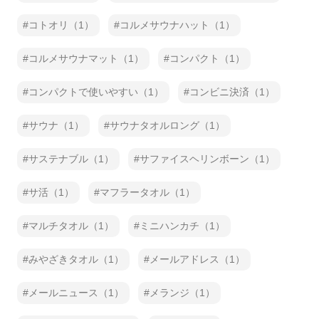
コトオリ（1）
コルメサウナハット（1）
コルメサウナマット（1）
コンパクト（1）
コンパクトで使いやすい（1）
コンビニ決済（1）
サウナ（1）
サウナタオルロング（1）
サステナブル（1）
サファイスヘリンボーン（1）
サ活（1）
マフラータオル（1）
マルチタオル（1）
ミニハンカチ（1）
みやざきタオル（1）
メールアドレス（1）
メールニュース（1）
メランジ（1）