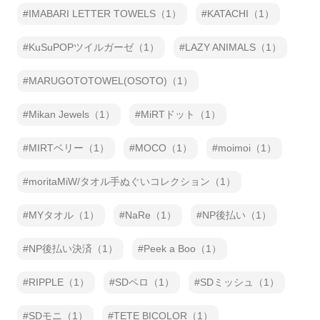
IMABARI LETTER TOWELS（1）
KATACHI（1）
KuSuPOPツイルガーゼ（1）
LAZY ANIMALS（1）
MARUGOTOTOWEL(OSOTO)（1）
Mikan Jewels（1）
MiRTドット（1）
MIRTベリー（1）
MOCO（1）
moimoi（1）
moritaMiW/タオル手ぬぐいコレクション（1）
MYタオル（1）
NaRe（1）
NP後払い（1）
NP後払い決済（1）
Peek a Boo（1）
RIPPLE（1）
SDペロ（1）
SDミッシュ（1）
SDモニ（1）
TETE BICOLOR（1）