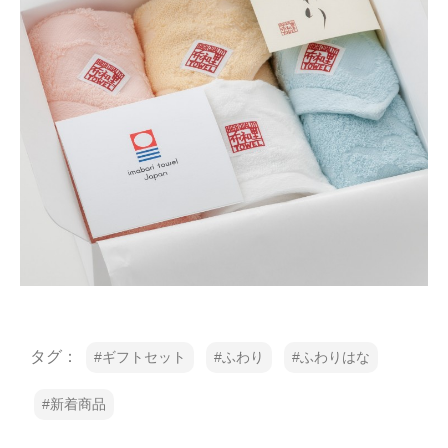
タグ：
ギフトセット
ふわり
ふわりはな
新着商品