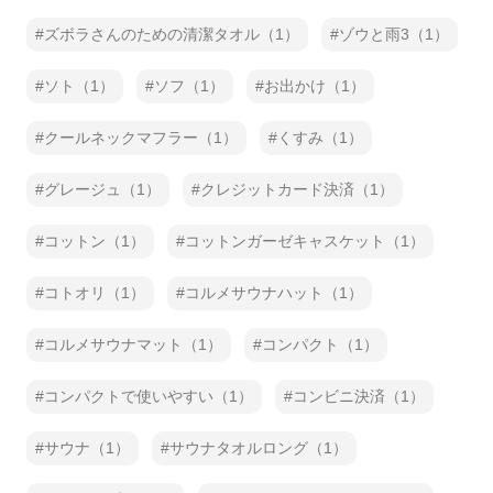
ズボラさんのための清潔タオル（1）
ゾウと雨3（1）
ソト（1）
ソフ（1）
お出かけ（1）
クールネックマフラー（1）
くすみ（1）
グレージュ（1）
クレジットカード決済（1）
コットン（1）
コットンガーゼキャスケット（1）
コトオリ（1）
コルメサウナハット（1）
コルメサウナマット（1）
コンパクト（1）
コンパクトで使いやすい（1）
コンビニ決済（1）
サウナ（1）
サウナタオルロング（1）