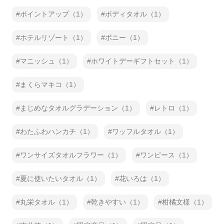
ポイントアップ（1）
ボディタオル（1）
ホテルリゾート（1）
ボニー（1）
マニッシュ（1）
ホワイトデーギフトセット（1）
まくらマキコ（1）
まじめなタオルグラデーション（1）
レトロ（1）
わたふわハンカチ（1）
ワッフルタオル（1）
ワンサイズタオルフラワー（1）
ワンピース（1）
夏に使いたいタオル（1）
花いろは（1）
丸栄タオル（1）
乾きやすい（1）
柑橘文様（1）