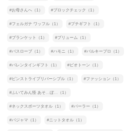
お母さんへ（1）
ブロックチェック（1）
フェルガナ ワッフル（1）
プチギフト（1）
ブランケット（1）
プリューム（1）
バスローブ（1）
ハモニ（1）
バルキープロ（1）
バレンタインギフト（1）
ビオトーン（1）
ピンストライプリバーシブル（1）
ファッション（1）
ふいてみん怪 あそ…ぼ…（1）
ネックスポーツタオル（1）
パーラー（1）
パジャマ（1）
ニットタオル（1）