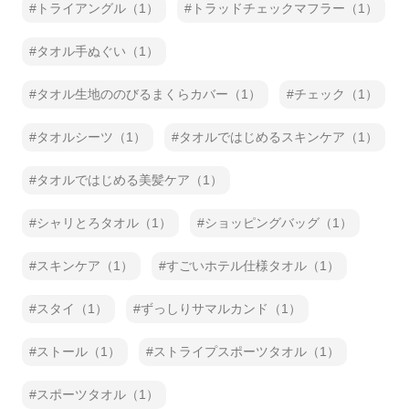
トライアングル（1）
トラッドチェックマフラー（1）
タオル手ぬぐい（1）
タオル生地ののびるまくらカバー（1）
チェック（1）
タオルシーツ（1）
タオルではじめるスキンケア（1）
タオルではじめる美髪ケア（1）
シャリとろタオル（1）
ショッピングバッグ（1）
スキンケア（1）
すごいホテル仕様タオル（1）
スタイ（1）
ずっしりサマルカンド（1）
ストール（1）
ストライプスポーツタオル（1）
スポーツタオル（1）