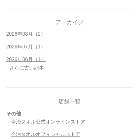
アーカイブ
2026年08月（2）
2026年07月（1）
2026年06月（1）
さらに古い記事
店舗一覧
その他
今治タオル公式オンラインストア
今治タオルオフィシャルストア