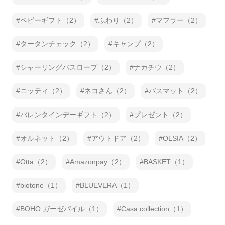
ベビーギフト（2）
ふわり（2）
マフラー（2）
タータンチェック（2）
キャンプ（2）
シャーリングバスローブ（2）
ナカチウ（2）
ニッティ（2）
ネコさん（2）
バスマット（2）
バレンタインデーギフト（2）
プレゼント（2）
オルネット（2）
アウトドア（2）
OLSIA（2）
Otta（2）
Amazonpay（2）
BASKET（1）
biotone（1）
BLUEVERA（1）
BOHO ガーゼパイル（1）
Casa collection（1）