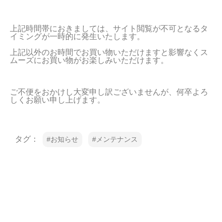
上記時間帯におきましては、サイト閲覧が不可となるタ
イミングが一時的に発生いたします。
上記以外のお時間でお買い物いただけますと影響なくス
ムーズにお買い物がお楽しみいただけます。
ご不便をおかけし大変申し訳ございませんが、何卒よろ
しくお願い申し上げます。
タグ：
お知らせ
メンテナンス