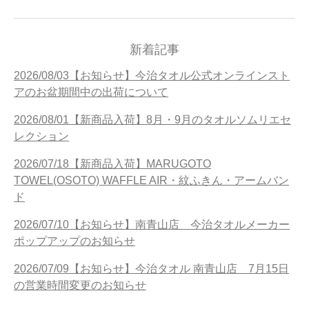
新着記事
2026/08/03【お知らせ】今治タオル公式オンラインスト
アのお盆期間中の出荷について
2026/08/01【新商品入荷】8月・9月のタオルソムリエセ
レクション
2026/07/18【新商品入荷】MARUGOTO
TOWEL(OSOTO) WAFFLE AIR・紋ふきん・アームバン
ド
2026/07/10【お知らせ】南青山店 今治タオルメーカー
ポップアップのお知らせ
2026/07/09【お知らせ】今治タオル 南青山店 7月15日
の営業時間変更のお知らせ