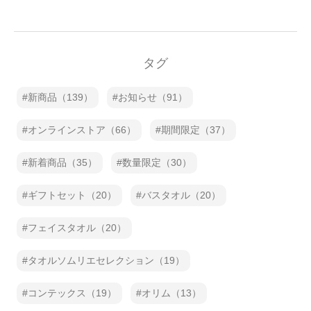
タグ
新商品（139）
お知らせ（91）
オンラインストア（66）
期間限定（37）
新着商品（35）
数量限定（30）
ギフトセット（20）
バスタオル（20）
フェイスタオル（20）
タオルソムリエセレクション（19）
コンテックス（19）
オリム（13）