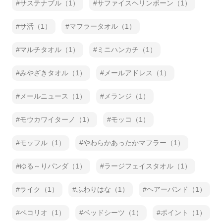
サステナブル（1）
サファイスヘリンボーン（1）
サ活（1）
マフラータオル（1）
マルチタオル（1）
ミニハンカチ（1）
みやざきタオル（1）
メールアドレス（1）
メールニュース（1）
メランジ（1）
モウカワイターノ（1）
モッコ（1）
モッフル（1）
やわらかあったかマフラー（1）
ゆる～りパンダ（1）
ラージフェイスタオル（1）
ライク（1）
ふわりはな（1）
ヘアーバンド（1）
ペコリオ（1）
ベッドシーツ（1）
ポイント（1）