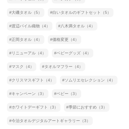
大磯タオル（5）
白いタオルのギフトセット（5）
渡辺パイル織物（4）
八木満タオル（4）
正岡タオル（4）
価格変更（4）
リニューアル（4）
ベビーグッズ（4）
マスク（4）
タオルマフラー（4）
クリスマスギフト（4）
ソムリエセレクション（4）
キャンペーン（3）
ベビー（3）
ホワイトデーギフト（3）
季節におすすめ（3）
今治タオルデジタルアートギャラリー（3）