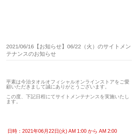
2021/06/16【お知らせ】06/22（火）のサイトメン
テナンスのお知らせ
平素は今治タオルオフィシャルオンラインストアをご愛
顧いただきまして誠にありがとうございます。
この度、下記日程にてサイトメンテナンスを実施いたし
ます。
 日時：2021年06月22日(火) AM 1:00 から AM 2:00