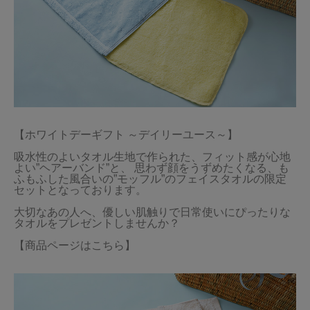
【ホワイトデーギフト ～デイリーユース～】

吸水性のよいタオル生地で作られた、フィット感が心地
よい”ヘアーバンド”と、 思わず顔をうずめたくなる、も
ふもふした風合いの”モッフル”のフェイスタオルの限定
セットとなっております。

大切なあの人へ、優しい肌触りで日常使いにぴったりな
タオルをプレゼントしませんか？

【商品ページはこちら】