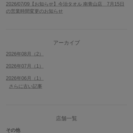
2026/07/09【お知らせ】今治タオル 南青山店 7月15日
の営業時間変更のお知らせ
アーカイブ
2026年08月（2）
2026年07月（1）
2026年06月（1）
さらに古い記事
店舗一覧
その他