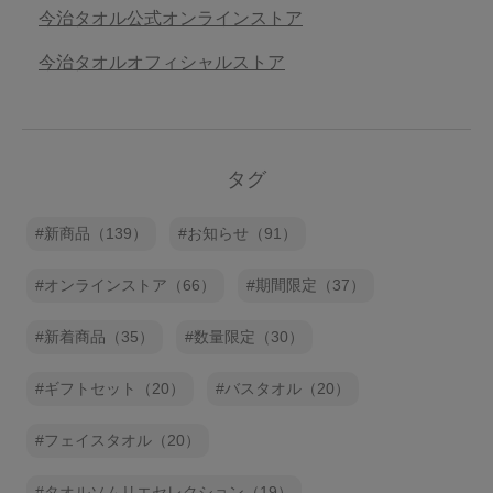
今治タオル公式オンラインストア
今治タオルオフィシャルストア
タグ
新商品（139）
お知らせ（91）
オンラインストア（66）
期間限定（37）
新着商品（35）
数量限定（30）
ギフトセット（20）
バスタオル（20）
フェイスタオル（20）
タオルソムリエセレクション（19）