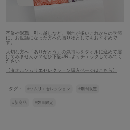
卒業や退職、引っ越しなど、別れが多いこれからの季節
に、お世話になった方への贈り物としてもおすすめで
す。

大切な方へ「ありがとう」の気持ちをタオルに込めて届
けてみませんか？ぜひ下記URLよりチェックしてみてく
ださい！

【タオルソムリエセレクション購入ページはこちら】
タグ：
ソムリエセレクション
期間限定
新商品
数量限定