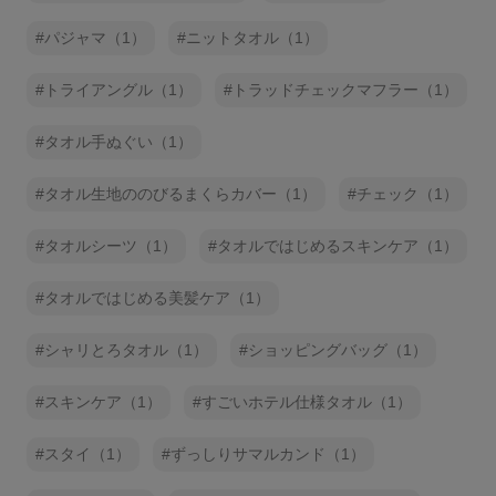
パジャマ（1）
ニットタオル（1）
トライアングル（1）
トラッドチェックマフラー（1）
タオル手ぬぐい（1）
タオル生地ののびるまくらカバー（1）
チェック（1）
タオルシーツ（1）
タオルではじめるスキンケア（1）
タオルではじめる美髪ケア（1）
シャリとろタオル（1）
ショッピングバッグ（1）
スキンケア（1）
すごいホテル仕様タオル（1）
スタイ（1）
ずっしりサマルカンド（1）