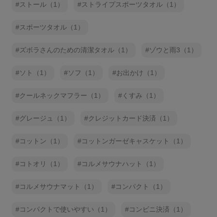
ストール（1）
ストライプスポーツタオル（1）
スポーツタオル（1）
ズボラさんのための清潔タオル（1）
ゾウと雨3（1）
ソト（1）
ソフ（1）
お出かけ（1）
クールネックマフラー（1）
くすみ（1）
グレージュ（1）
クレジットカード決済（1）
コットン（1）
コットンガーゼキャスケット（1）
コトオリ（1）
コルメサウナハット（1）
コルメサウナマット（1）
コンパクト（1）
コンパクトで使いやすい（1）
コンビニ決済（1）