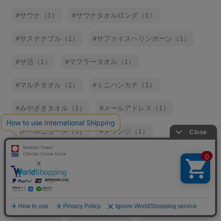
サウナ（1）
サウナタオルロング（1）
サステナブル（1）
サファイスヘリンボーン（1）
サ活（1）
マフラータオル（1）
マルチタオル（1）
ミニハンカチ（1）
みやざきタオル（1）
メールアドレス（1）
メールニュース（1）
メランジ（1）
モウカワイターノ（1）
モッコ（1）
モッフル（1）
やわらかあったかマフラー（1）
ゆる～りパンダ（1）
ラージフェイスタオル（1）