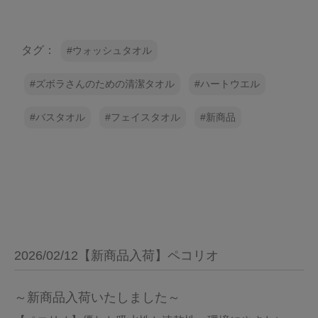
タグ：
ウォッシュタオル
ズボラさんのための清潔タオル
ハートウエル
バスタオル
フェイスタオル
新商品
2026/02/12【新商品入荷】ペコリオ
～新商品入荷いたしました～