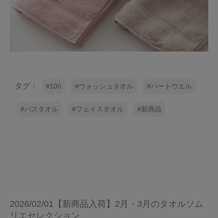
タグ：
100
ウォッシュタオル
ハートウエル
バスタオル
フェイスタオル
新商品
2026/02/01【新商品入荷】2月・3月のタオルソム
リエセレクション