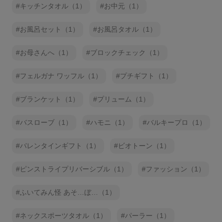
キッチンタオル（1）
お中元（1）
お風呂セット（1）
お風呂タオル（1）
お母さんへ（1）
ブロックチェック（1）
フェルガナ ワッフル（1）
プチギフト（1）
ブランケット（1）
プリューム（1）
バスローブ（1）
ハモニ（1）
バルキープロ（1）
バレンタインギフト（1）
ビオトーン（1）
ピンストライプリバーシブル（1）
ファッション（1）
ふいてみん怪 あそ…ぼ…（1）
ネックスポーツタオル（1）
パーラー（1）