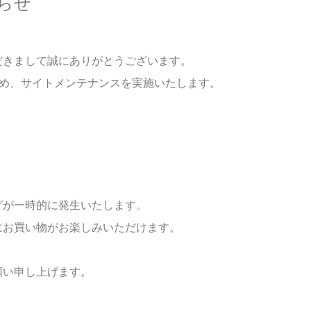
知らせ
だきまして誠にありがとうございます。
上のため、サイトメンテナンスを実施いたします。
グが一時的に発生いたします。
にお買い物がお楽しみいただけます。
願い申し上げます。