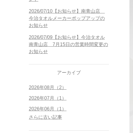
2026/07/10【お知らせ】南青山店
今治タオルメーカーポップアップの
お知らせ
2026/07/09【お知らせ】今治タオル
南青山店 7月15日の営業時間変更の
お知らせ
アーカイブ
2026年08月（2）
2026年07月（1）
2026年06月（1）
さらに古い記事