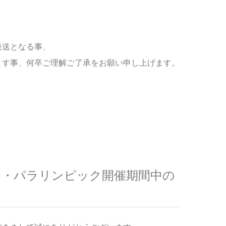
発送となる事、
ます事、何卒ご理解ご了承をお願い申し上げます。
ピック・パラリンピック開催期間中の