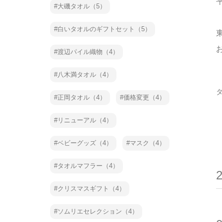
大磯タオル（5）
白いタオルのギフトセット（5）
渡辺パイル織物（4）
八木満タオル（4）
正岡タオル（4）
価格変更（4）
リニューアル（4）
ベビーグッズ（4）
マスク（4）
タオルマフラー（4）
クリスマスギフト（4）
ソムリエセレクション（4）