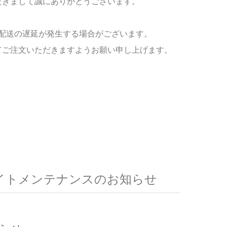
だきまして誠にありがとうございます。
配送の遅延が発生する場合がございます。
てご注文いただきますようお願い申し上げます。
）のサイトメンテナンスのお知らせ