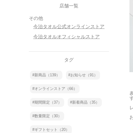
店舗一覧
その他
今治タオル公式オンラインストア
今治タオルオフィシャルストア
タグ
新商品（139）
お知らせ（91）
オンラインストア（66）
期間限定（37）
新着商品（35）
数量限定（30）
ギフトセット（20）