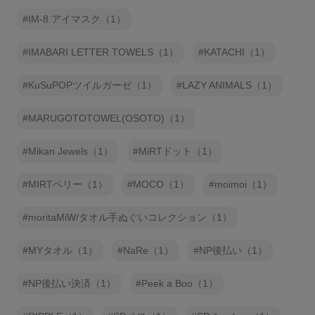
IM-8 アイマスク（1）
IMABARI LETTER TOWELS（1）
KATACHI（1）
KuSuPOPツイルガーゼ（1）
LAZY ANIMALS（1）
MARUGOTOTOWEL(OSOTO)（1）
Mikan Jewels（1）
MiRTドット（1）
MIRTベリー（1）
MOCO（1）
moimoi（1）
moritaMiW/タオル手ぬぐいコレクション（1）
MYタオル（1）
NaRe（1）
NP後払い（1）
NP後払い決済（1）
Peek a Boo（1）