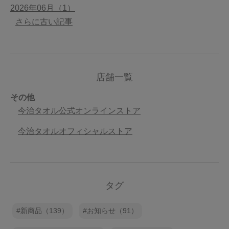
2026年06月（1）
さらに古い記事
店舗一覧
その他
今治タオル公式オンラインストア
今治タオルオフィシャルストア
タグ
新商品（139）
お知らせ（91）