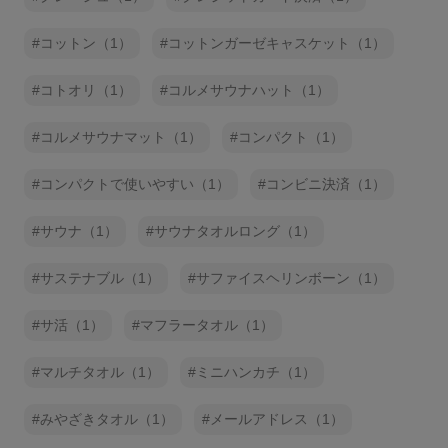
コットン（1）
コットンガーゼキャスケット（1）
コトオリ（1）
コルメサウナハット（1）
コルメサウナマット（1）
コンパクト（1）
コンパクトで使いやすい（1）
コンビニ決済（1）
サウナ（1）
サウナタオルロング（1）
サステナブル（1）
サファイスヘリンボーン（1）
サ活（1）
マフラータオル（1）
マルチタオル（1）
ミニハンカチ（1）
みやざきタオル（1）
メールアドレス（1）