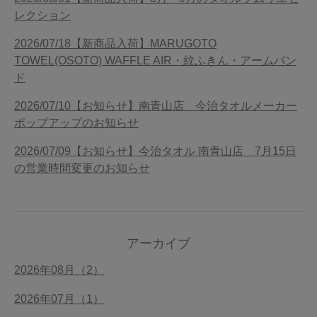
レクション
2026/07/18【新商品入荷】MARUGOTO
TOWEL(OSOTO) WAFFLE AIR・紋ふきん・アームバン
ド
2026/07/10【お知らせ】南青山店 今治タオルメーカー
ポップアップのお知らせ
2026/07/09【お知らせ】今治タオル 南青山店 7月15日
の営業時間変更のお知らせ
アーカイブ
2026年08月（2）
2026年07月（1）