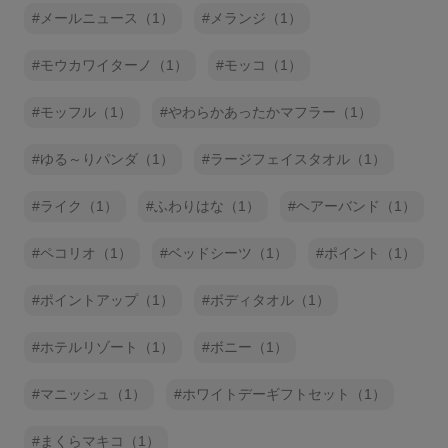
メールニュース（1）
メランジ（1）
モウカワイターノ（1）
モッコ（1）
モッフル（1）
やわらかあったかマフラー（1）
ゆる～りパンダ（1）
ラージフェイスタオル（1）
ライク（1）
ふわりはな（1）
ヘアーバンド（1）
ペコリオ（1）
ベッドシーツ（1）
ポイント（1）
ポイントアップ（1）
ボディタオル（1）
ホテルリゾート（1）
ボニー（1）
マニッシュ（1）
ホワイトデーギフトセット（1）
まくらマキコ（1）