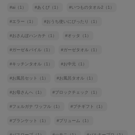
ai（1）
あくび（1）
いつものタオル2（1）
エラー（1）
おうち使いにぴったり（1）
おさんぽハンカチ（1）
オッタ（1）
ガーゼ＆パイル（1）
ガーゼタオル（1）
キッチンタオル（1）
お中元（1）
お風呂セット（1）
お風呂タオル（1）
お母さんへ（1）
ブロックチェック（1）
フェルガナ ワッフル（1）
プチギフト（1）
ブランケット（1）
プリューム（1）
バスローブ（1）
ハモニ（1）
バルキープロ（1）