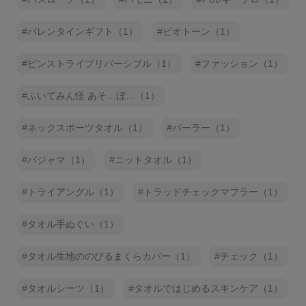
バレンタインギフト（1）
ビオトーン（1）
ピンストライプリバーシブル（1）
ファッション（1）
ふいてみん怪 あそ…ぼ…（1）
ネックスポーツタオル（1）
パーラー（1）
パジャマ（1）
ニットタオル（1）
トライアングル（1）
トラッドチェックマフラー（1）
タオル手ぬぐい（1）
タオル生地ののびるまくらカバー（1）
チェック（1）
タオルシーツ（1）
タオルではじめるスキンケア（1）