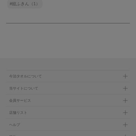
紋ふきん（1）
今治タオルについて
当サイトについて
会員サービス
店舗リスト
ヘルプ