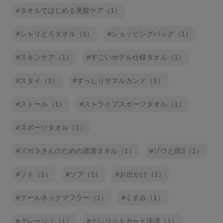
タオルではじめる美髪ケア（1）
シャリとろタオル（1）
ショッピングバッグ（1）
スキンケア（1）
すごいホテル仕様タオル（1）
スタイ（1）
ずっしりサマルカンド（1）
ストール（1）
ストライプスポーツタオル（1）
スポーツタオル（1）
ズボラさんのための清潔タオル（1）
ゾウと雨3（1）
ソト（1）
ソフ（1）
お出かけ（1）
クールネックマフラー（1）
くすみ（1）
グレージュ（1）
クレジットカード決済（1）