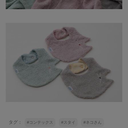
タグ：
コンテックス
スタイ
ネコさん