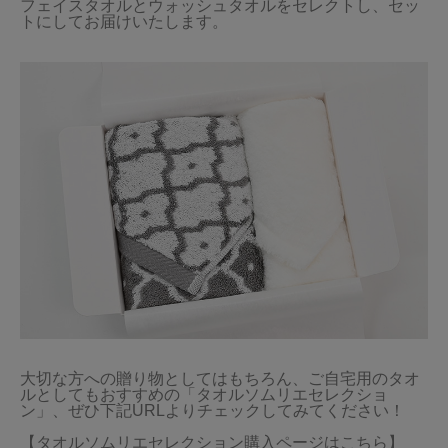
フェイスタオルとウォッシュタオルをセレクトし、セッ
トにしてお届けいたします。

大切な方への贈り物としてはもちろん、ご自宅用のタオ
ルとしてもおすすめの「タオルソムリエセレクショ
ン」、ぜひ下記URLよりチェックしてみてください！

【タオルソムリエセレクション購入ページはこちら】