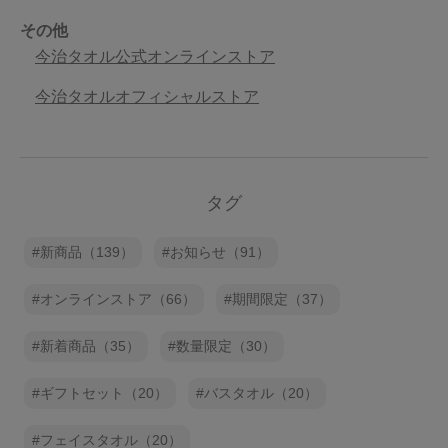
その他
今治タオル公式オンラインストア
今治タオルオフィシャルストア
タグ
新商品（139）
お知らせ（91）
オンラインストア（66）
期間限定（37）
新着商品（35）
数量限定（30）
ギフトセット（20）
バスタオル（20）
フェイスタオル（20）