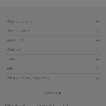
今治タオルについて
当サイトについて
会員サービス
店舗リスト
ヘルプ
規約
大量購入・法人向けの購入の方は
お問い合わせ
今治タオル オフィシャルオンラインストア