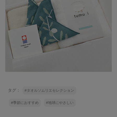
タグ：
タオルソムリエセレクション
季節におすすめ
地球にやさしい