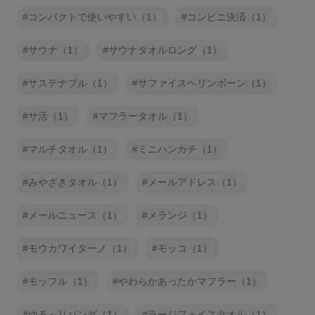
コンパクトで使いやすい（1）
コンビニ決済（1）
サウナ（1）
サウナタオルロング（1）
サステナブル（1）
サファイスヘリンボーン（1）
サ活（1）
マフラータオル（1）
マルチタオル（1）
ミニハンカチ（1）
みやざきタオル（1）
メールアドレス（1）
メールニュース（1）
メランジ（1）
モウカワイターノ（1）
モッコ（1）
モッフル（1）
やわらかあったかマフラー（1）
ゆる～りパンダ（1）
ラージフェイスタオル（1）