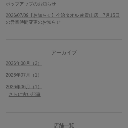
ポップアップのお知らせ
2026/07/09【お知らせ】今治タオル 南青山店 7月15日
の営業時間変更のお知らせ
アーカイブ
2026年08月（2）
2026年07月（1）
2026年06月（1）
さらに古い記事
店舗一覧