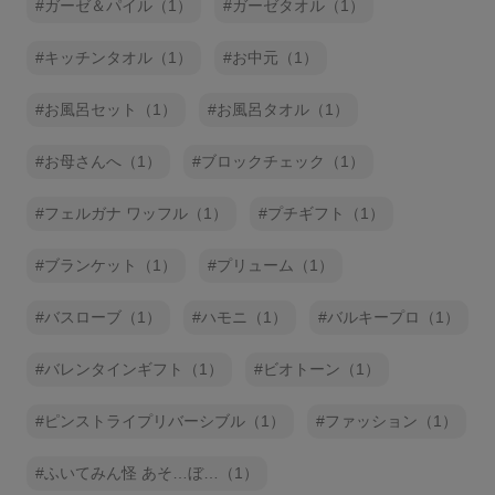
ガーゼ＆パイル（1）
ガーゼタオル（1）
キッチンタオル（1）
お中元（1）
お風呂セット（1）
お風呂タオル（1）
お母さんへ（1）
ブロックチェック（1）
フェルガナ ワッフル（1）
プチギフト（1）
ブランケット（1）
プリューム（1）
バスローブ（1）
ハモニ（1）
バルキープロ（1）
バレンタインギフト（1）
ビオトーン（1）
ピンストライプリバーシブル（1）
ファッション（1）
ふいてみん怪 あそ…ぼ…（1）