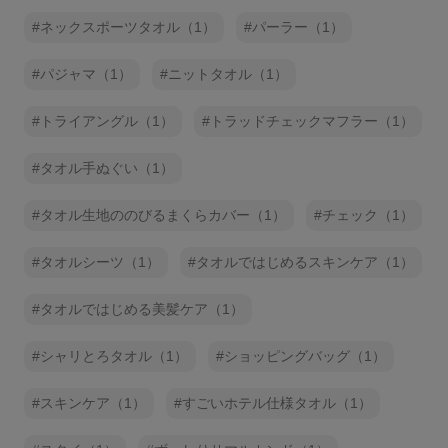
ネックスポーツタオル（1）
パーラー（1）
パジャマ（1）
ニットタオル（1）
トライアングル（1）
トラッドチェックマフラー（1）
タオル手ぬぐい（1）
タオル生地ののびるまくらカバー（1）
チェック（1）
タオルシーツ（1）
タオルではじめるスキンケア（1）
タオルではじめる美髪ケア（1）
シャリとろタオル（1）
ショッピングバッグ（1）
スキンケア（1）
すごいホテル仕様タオル（1）