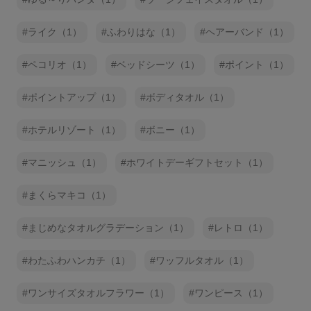
ライク（1）
ふわりはな（1）
ヘアーバンド（1）
ペコリオ（1）
ベッドシーツ（1）
ポイント（1）
ポイントアップ（1）
ボディタオル（1）
ホテルリゾート（1）
ボニー（1）
マニッシュ（1）
ホワイトデーギフトセット（1）
まくらマキコ（1）
まじめなタオルグラデーション（1）
レトロ（1）
わたふわハンカチ（1）
ワッフルタオル（1）
ワンサイズタオルフラワー（1）
ワンピース（1）