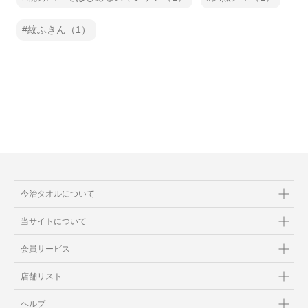
紋ふきん（1）
今治タオルについて
当サイトについて
会員サービス
店舗リスト
ヘルプ