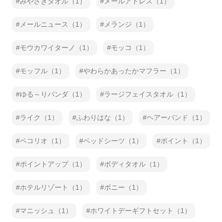
みやざきタオル（1）
メールアドレス（1）
メールニュース（1）
メランジ（1）
モウカワイターノ（1）
モッコ（1）
モッフル（1）
やわらかあったかマフラー（1）
ゆる～りパンダ（1）
ラージフェイスタオル（1）
ライク（1）
ふわりはな（1）
ヘアーバンド（1）
ペコリオ（1）
ベッドシーツ（1）
ポイント（1）
ポイントアップ（1）
ボディタオル（1）
ホテルリゾート（1）
ボニー（1）
マニッシュ（1）
ホワイトデーギフトセット（1）