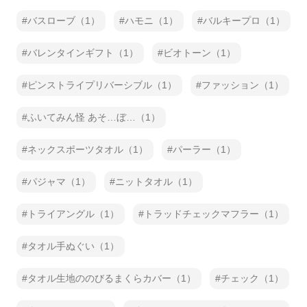
バスローブ（1）
ハモニ（1）
バルキープロ（1）
バレンタインギフト（1）
ビオトーン（1）
ピンストライプリバーシブル（1）
ファッション（1）
ふいてみん怪 あそ…ぼ…（1）
ネックスポーツタオル（1）
パーラー（1）
パジャマ（1）
ニットタオル（1）
トライアングル（1）
トラッドチェックマフラー（1）
タオル手ぬぐい（1）
タオル生地ののびるまくらカバー（1）
チェック（1）