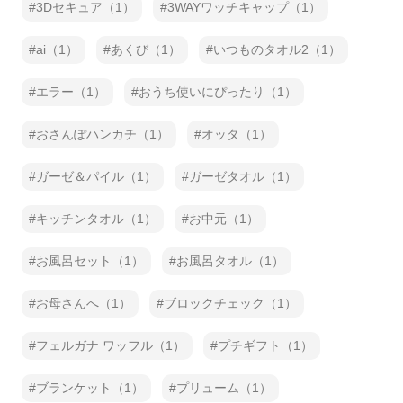
3Dセキュア（1）
3WAYワッチキャップ（1）
ai（1）
あくび（1）
いつものタオル2（1）
エラー（1）
おうち使いにぴったり（1）
おさんぽハンカチ（1）
オッタ（1）
ガーゼ＆パイル（1）
ガーゼタオル（1）
キッチンタオル（1）
お中元（1）
お風呂セット（1）
お風呂タオル（1）
お母さんへ（1）
ブロックチェック（1）
フェルガナ ワッフル（1）
プチギフト（1）
ブランケット（1）
プリューム（1）