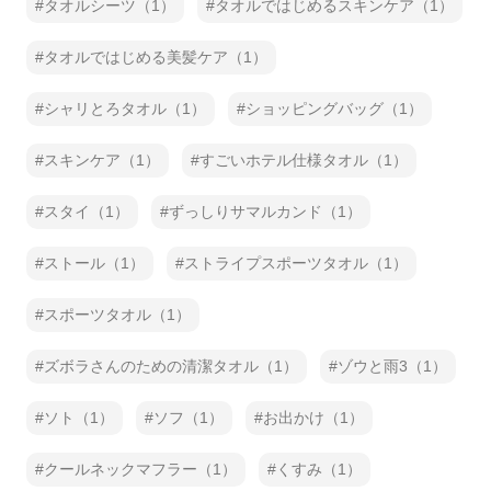
タオルシーツ（1）
タオルではじめるスキンケア（1）
タオルではじめる美髪ケア（1）
シャリとろタオル（1）
ショッピングバッグ（1）
スキンケア（1）
すごいホテル仕様タオル（1）
スタイ（1）
ずっしりサマルカンド（1）
ストール（1）
ストライプスポーツタオル（1）
スポーツタオル（1）
ズボラさんのための清潔タオル（1）
ゾウと雨3（1）
ソト（1）
ソフ（1）
お出かけ（1）
クールネックマフラー（1）
くすみ（1）