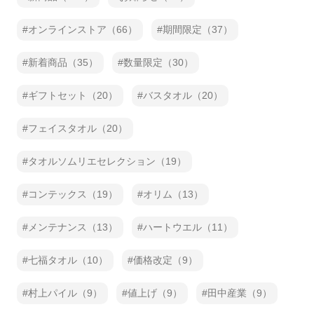
オンラインストア（66）
期間限定（37）
新着商品（35）
数量限定（30）
ギフトセット（20）
バスタオル（20）
フェイスタオル（20）
タオルソムリエセレクション（19）
コンテックス（19）
オリム（13）
メンテナンス（13）
ハートウエル（11）
七福タオル（10）
価格改定（9）
村上パイル（9）
値上げ（9）
田中産業（9）