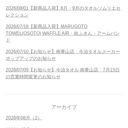
2026/08/01【新商品入荷】8月・9月のタオルソムリエセ
レクション
2026/07/18【新商品入荷】MARUGOTO
TOWEL(OSOTO) WAFFLE AIR・紋ふきん・アームバン
ド
2026/07/10【お知らせ】南青山店 今治タオルメーカー
ポップアップのお知らせ
2026/07/09【お知らせ】今治タオル 南青山店 7月15日
の営業時間変更のお知らせ
アーカイブ
2026年08月（2）