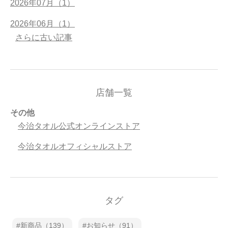
2026年07月（1）
2026年06月（1）
さらに古い記事
店舗一覧
その他
今治タオル公式オンラインストア
今治タオルオフィシャルストア
タグ
新商品（139）
お知らせ（91）