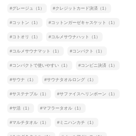
グレージュ（1）
クレジットカード決済（1）
コットン（1）
コットンガーゼキャスケット（1）
コトオリ（1）
コルメサウナハット（1）
コルメサウナマット（1）
コンパクト（1）
コンパクトで使いやすい（1）
コンビニ決済（1）
サウナ（1）
サウナタオルロング（1）
サステナブル（1）
サファイスヘリンボーン（1）
サ活（1）
マフラータオル（1）
マルチタオル（1）
ミニハンカチ（1）