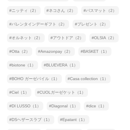
ニッティ（2）
ネコさん（2）
バスマット（2）
バレンタインデーギフト（2）
プレゼント（2）
オルネット（2）
アウトドア（2）
OLSIA（2）
Otta（2）
Amazonpay（2）
BASKET（1）
biotone（1）
BLUEVERA（1）
BOHO ガーゼパイル（1）
Casa collection（1）
Ciel（1）
CUOLガーゼケット（1）
DI LUSSO（1）
Diagonal（1）
dice（1）
DSヘザースラブ（1）
Epatant（1）