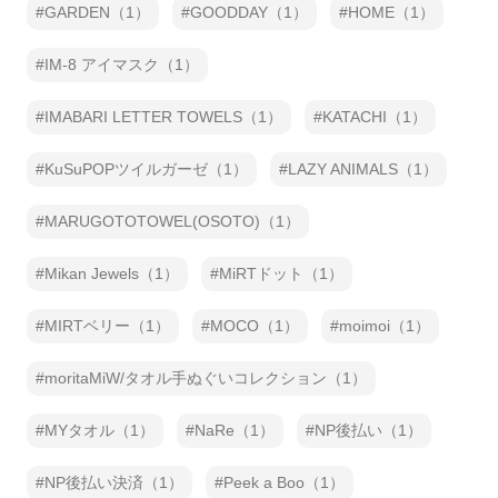
GARDEN（1）
GOODDAY（1）
HOME（1）
IM-8 アイマスク（1）
IMABARI LETTER TOWELS（1）
KATACHI（1）
KuSuPOPツイルガーゼ（1）
LAZY ANIMALS（1）
MARUGOTOTOWEL(OSOTO)（1）
Mikan Jewels（1）
MiRTドット（1）
MIRTベリー（1）
MOCO（1）
moimoi（1）
moritaMiW/タオル手ぬぐいコレクション（1）
MYタオル（1）
NaRe（1）
NP後払い（1）
NP後払い決済（1）
Peek a Boo（1）