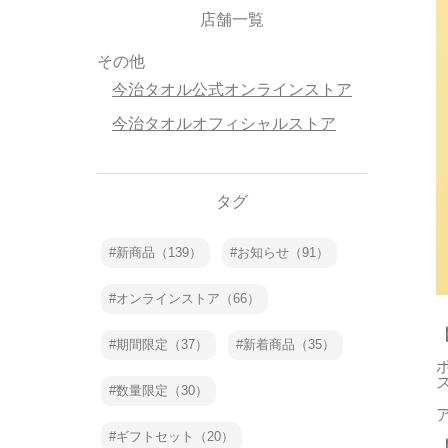
店舗一覧
その他
今治タオル公式オンラインストア
今治タオルオフィシャルストア
タグ
新商品（139）
お知らせ（91）
オンラインストア（66）
期間限定（37）
新着商品（35）
数量限定（30）
ギフトセット（20）