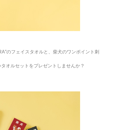
ERA”のフェイスタオルと、柴犬のワンポイント刺
タオルセットをプレゼントしませんか？
