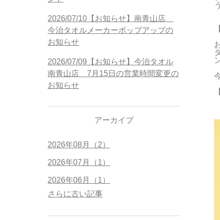
う
2026/07/10【お知らせ】南青山店
今治タオルメーカーポップアップの
お知らせ
2026/07/09【お知らせ】今治タオル
南青山店 7月15日の営業時間変更の
お知らせ
アーカイブ
2026年08月（2）
2026年07月（1）
2026年06月（1）
さらに古い記事