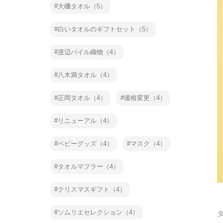
大磯タオル（5）
白いタオルのギフトセット（5）
渡辺パイル織物（4）
八木満タオル（4）
正岡タオル（4）
価格変更（4）
リニューアル（4）
ベビーグッズ（4）
マスク（4）
タオルマフラー（4）
クリスマスギフト（4）
ソムリエセレクション（4）