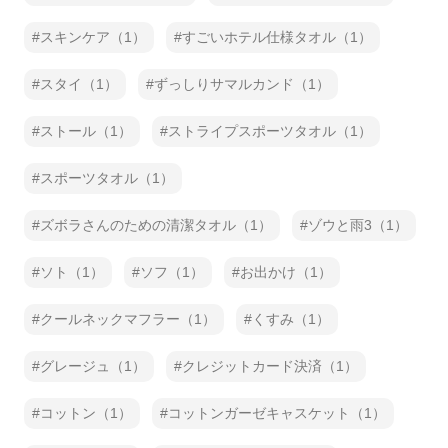
スキンケア（1）
すごいホテル仕様タオル（1）
スタイ（1）
ずっしりサマルカンド（1）
ストール（1）
ストライプスポーツタオル（1）
スポーツタオル（1）
ズボラさんのための清潔タオル（1）
ゾウと雨3（1）
ソト（1）
ソフ（1）
お出かけ（1）
クールネックマフラー（1）
くすみ（1）
グレージュ（1）
クレジットカード決済（1）
コットン（1）
コットンガーゼキャスケット（1）