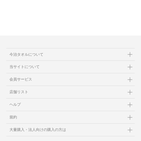
今治タオルについて
当サイトについて
会員サービス
店舗リスト
ヘルプ
規約
大量購入・法人向けの購入の方は