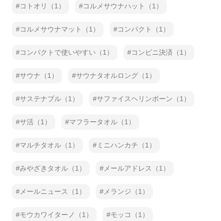
コトオリ（1）
コルメサウナハット（1）
コルメサウナマット（1）
コンパクト（1）
コンパクトで使いやすい（1）
コンビニ決済（1）
サウナ（1）
サウナタオルロング（1）
サステナブル（1）
サファイスヘリンボーン（1）
サ活（1）
マフラータオル（1）
マルチタオル（1）
ミニハンカチ（1）
みやざきタオル（1）
メールアドレス（1）
メールニュース（1）
メランジ（1）
モウカワイターノ（1）
モッコ（1）