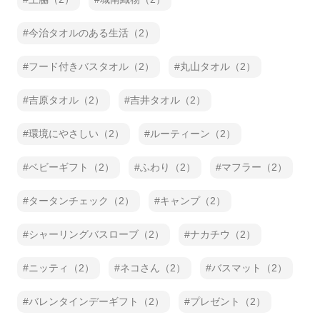
今治タオルのある生活（2）
フード付きバスタオル（2）
丸山タオル（2）
吉原タオル（2）
吉井タオル（2）
環境にやさしい（2）
ルーティーン（2）
ベビーギフト（2）
ふわり（2）
マフラー（2）
タータンチェック（2）
キャンプ（2）
シャーリングバスローブ（2）
ナカチウ（2）
ニッティ（2）
ネコさん（2）
バスマット（2）
バレンタインデーギフト（2）
プレゼント（2）