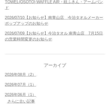
TOWEL(OSOTO) WAFFLE AIR・紋ふきん・アームバン
ド
2026/07/10【お知らせ】南青山店 今治タオルメーカー
ポップアップのお知らせ
2026/07/09【お知らせ】今治タオル 南青山店 7月15日
の営業時間変更のお知らせ
アーカイブ
2026年08月（2）
2026年07月（1）
2026年06月（1）
さらに古い記事