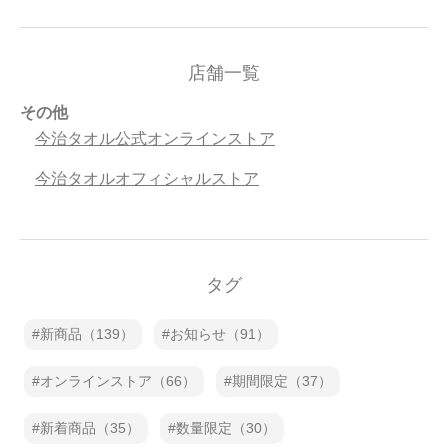
店舗一覧
その他
今治タオル公式オンラインストア
今治タオルオフィシャルストア
タグ
新商品（139）
お知らせ（91）
オンラインストア（66）
期間限定（37）
新着商品（35）
数量限定（30）