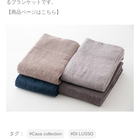
るブランケットです。

【商品ページはこちら】
タグ：
Casa collection
DI LUSSO