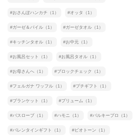
おさんぽハンカチ（1）
オッタ（1）
ガーゼ＆パイル（1）
ガーゼタオル（1）
キッチンタオル（1）
お中元（1）
お風呂セット（1）
お風呂タオル（1）
お母さんへ（1）
ブロックチェック（1）
フェルガナ ワッフル（1）
プチギフト（1）
ブランケット（1）
プリューム（1）
バスローブ（1）
ハモニ（1）
バルキープロ（1）
バレンタインギフト（1）
ビオトーン（1）