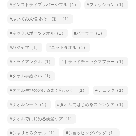
ピンストライプリバーシブル（1）
ファッション（1）
ふいてみん怪 あそ…ぼ…（1）
ネックスポーツタオル（1）
パーラー（1）
パジャマ（1）
ニットタオル（1）
トライアングル（1）
トラッドチェックマフラー（1）
タオル手ぬぐい（1）
タオル生地ののびるまくらカバー（1）
チェック（1）
タオルシーツ（1）
タオルではじめるスキンケア（1）
タオルではじめる美髪ケア（1）
シャリとろタオル（1）
ショッピングバッグ（1）