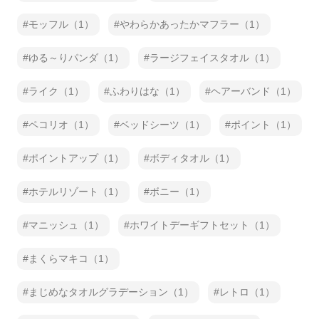
モッフル（1）
やわらかあったかマフラー（1）
ゆる～りパンダ（1）
ラージフェイスタオル（1）
ライク（1）
ふわりはな（1）
ヘアーバンド（1）
ペコリオ（1）
ベッドシーツ（1）
ポイント（1）
ポイントアップ（1）
ボディタオル（1）
ホテルリゾート（1）
ボニー（1）
マニッシュ（1）
ホワイトデーギフトセット（1）
まくらマキコ（1）
まじめなタオルグラデーション（1）
レトロ（1）